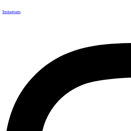
Instagram