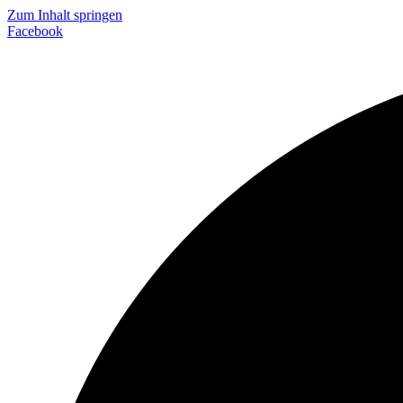
Zum Inhalt springen
Facebook