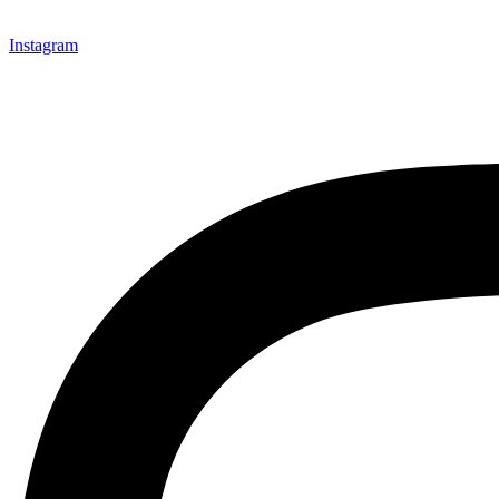
Instagram