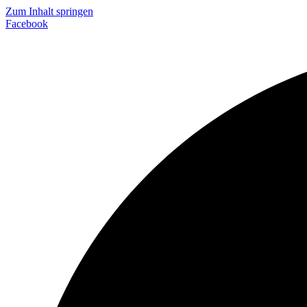
Zum Inhalt springen
Facebook