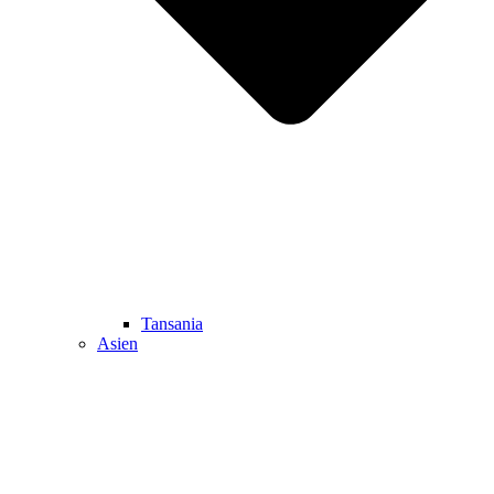
Tansania
Asien