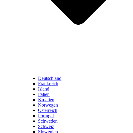
Deutschland
Frankreich
Island
Italien
Kroatien
Norwegen
Österreich
Portugal
Schweden
Schweiz
Slowenien