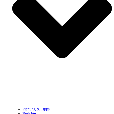
Planung & Tipps
Berichte