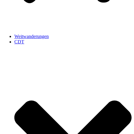
Weitwanderungen
CDT