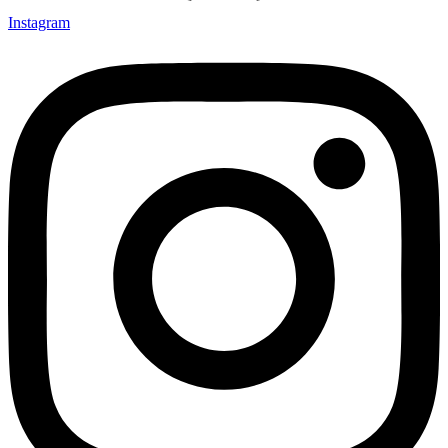
Instagram