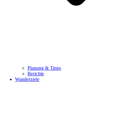
Planung & Tipps
Berichte
Wanderziele