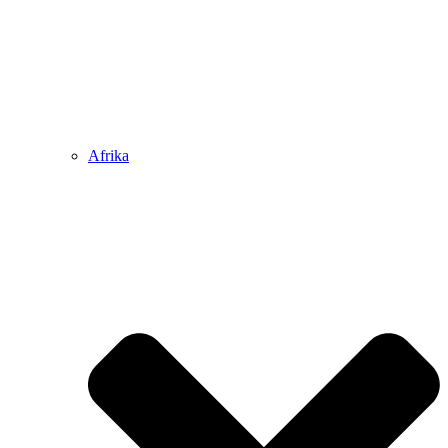
Afrika