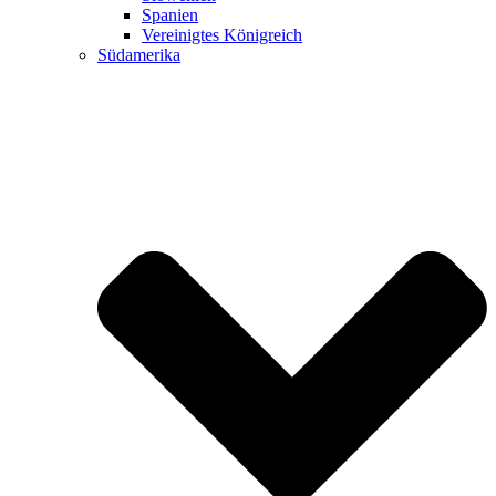
Spanien
Vereinigtes Königreich
Südamerika