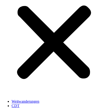
Weitwanderungen
CDT