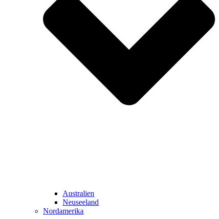
Australien
Neuseeland
Nordamerika