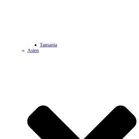
Tansania
Asien