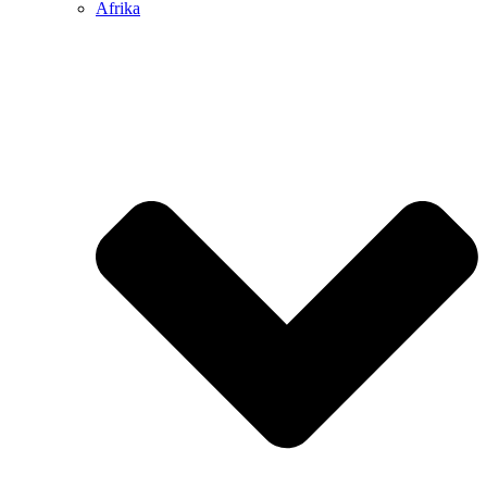
Afrika