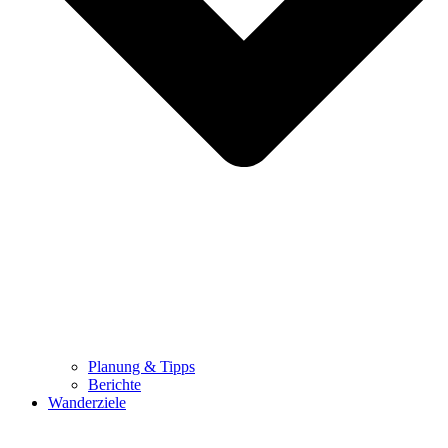
Planung & Tipps
Berichte
Wanderziele