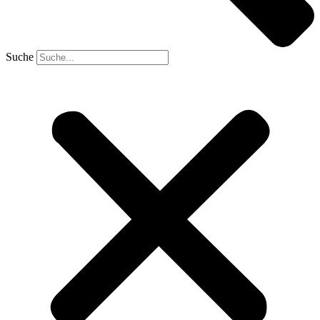
Suche