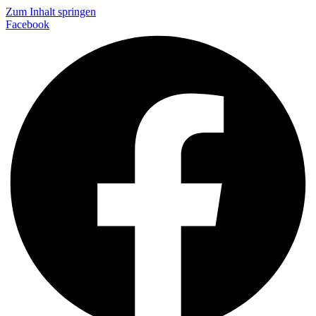
Zum Inhalt springen
Facebook