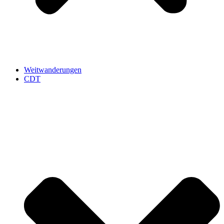
Weitwanderungen
CDT