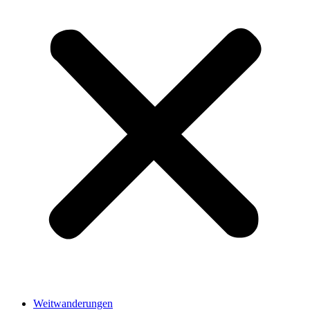
Weitwanderungen