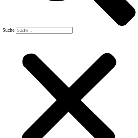
Suche