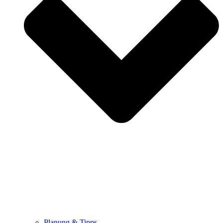
Planung & Tipps