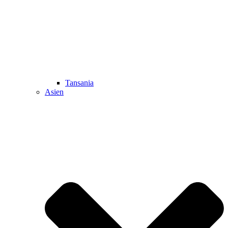
Tansania
Asien