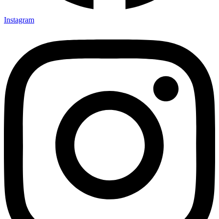
Instagram