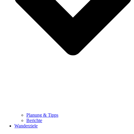
Planung & Tipps
Berichte
Wanderziele