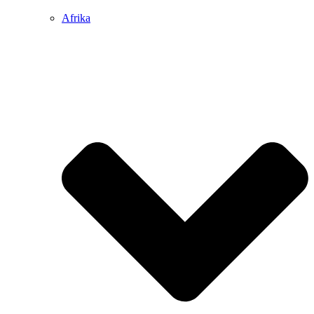
Afrika