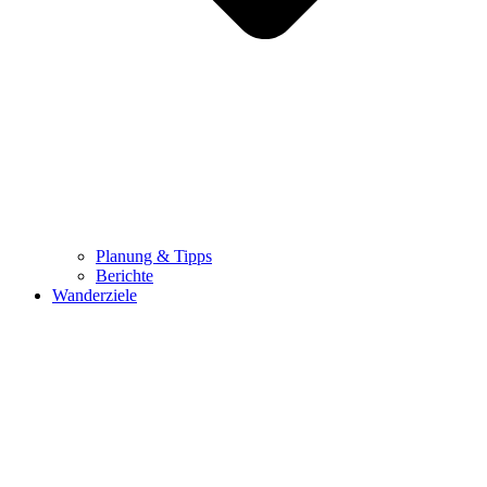
Planung & Tipps
Berichte
Wanderziele