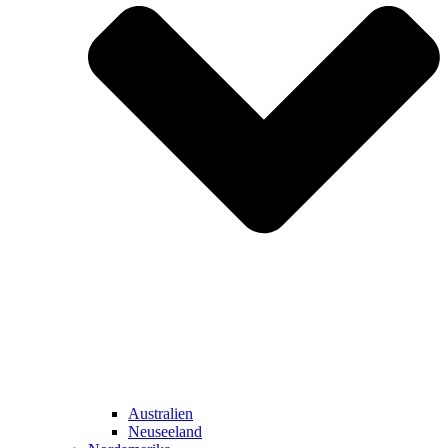
Australien
Neuseeland