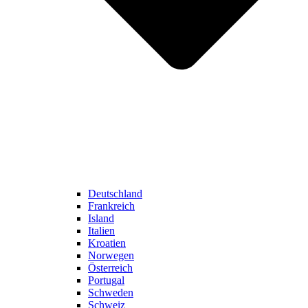
Deutschland
Frankreich
Island
Italien
Kroatien
Norwegen
Österreich
Portugal
Schweden
Schweiz