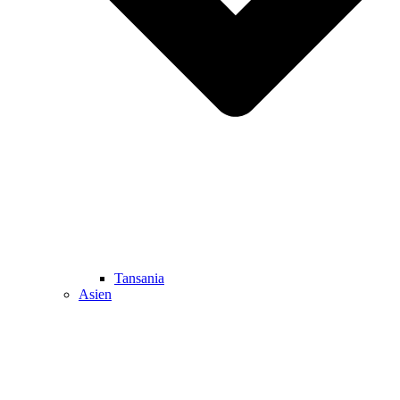
Tansania
Asien