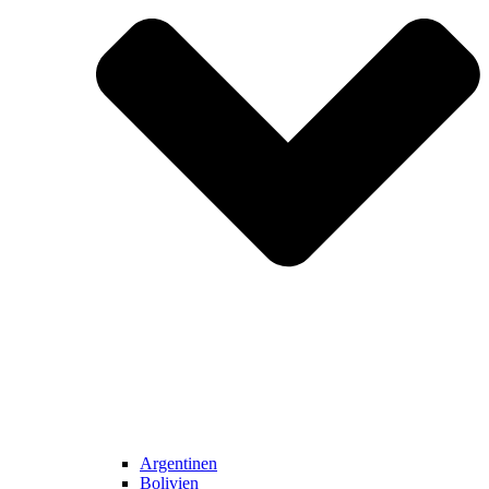
Argentinen
Bolivien