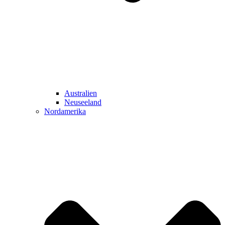
Australien
Neuseeland
Nordamerika