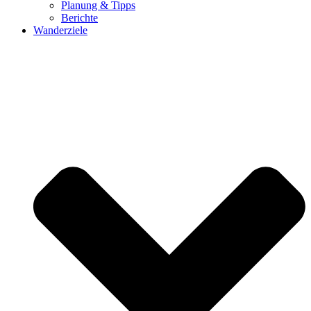
Planung & Tipps
Berichte
Wanderziele