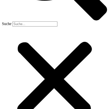
Suche