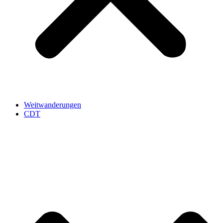
Weitwanderungen
CDT