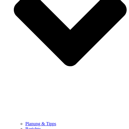
Planung & Tipps
Berichte