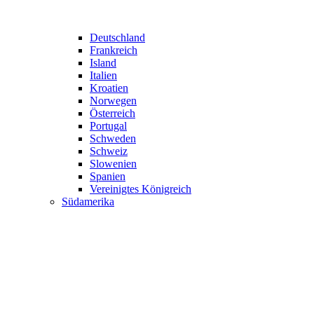
Deutschland
Frankreich
Island
Italien
Kroatien
Norwegen
Österreich
Portugal
Schweden
Schweiz
Slowenien
Spanien
Vereinigtes Königreich
Südamerika