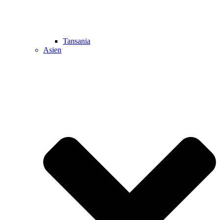
Tansania
Asien