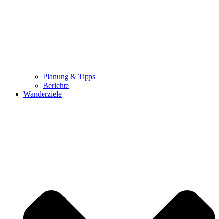
Planung & Tipps
Berichte
Wanderziele