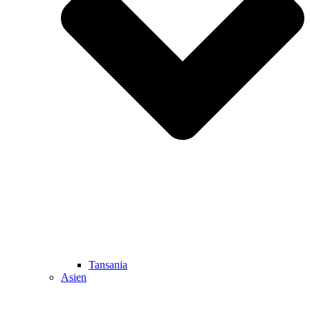
Tansania
Asien