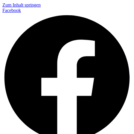
Zum Inhalt springen
Facebook