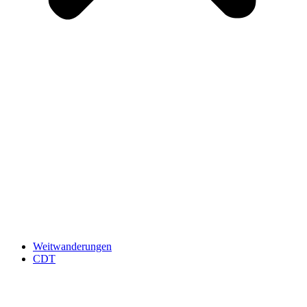
Weitwanderungen
CDT