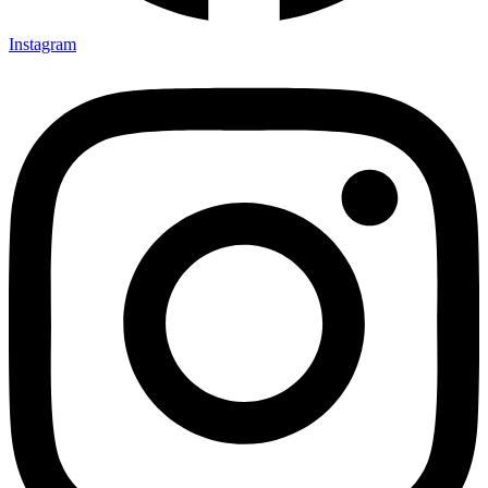
Instagram