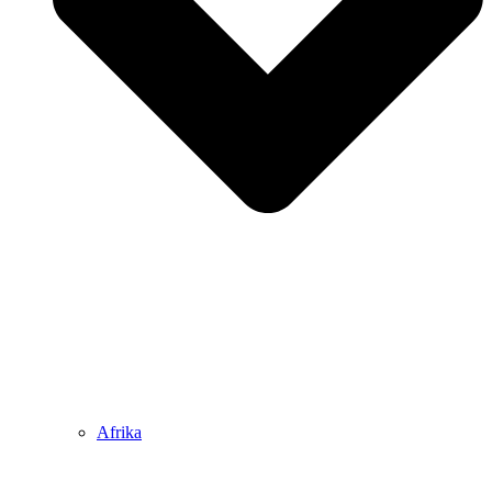
Afrika