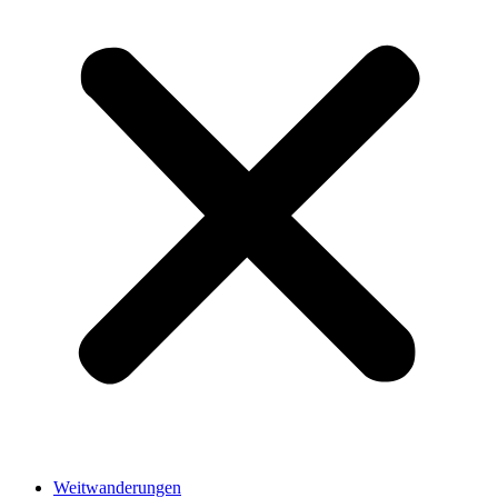
Weitwanderungen