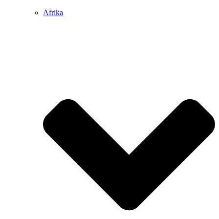
Afrika