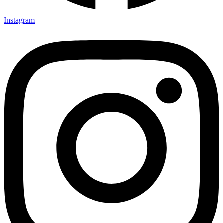
Instagram