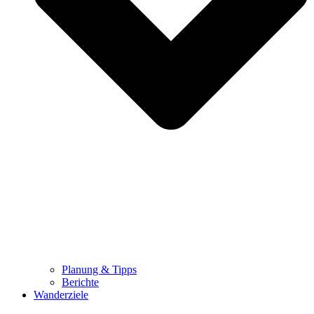
Planung & Tipps
Berichte
Wanderziele