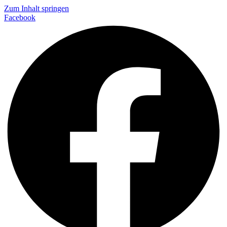
Zum Inhalt springen
Facebook