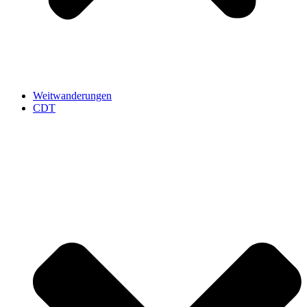
Weitwanderungen
CDT