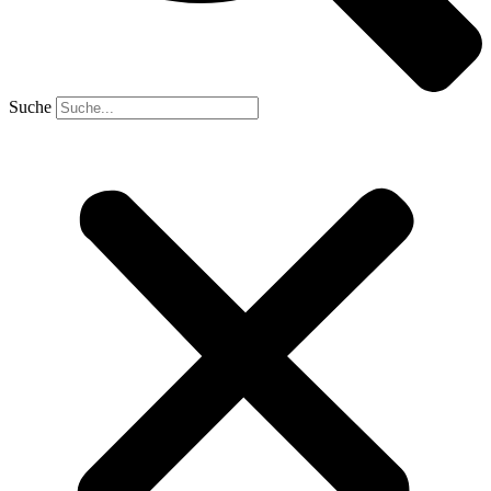
Suche