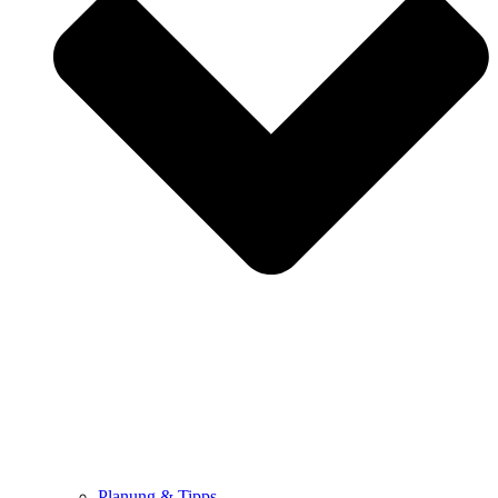
Planung & Tipps