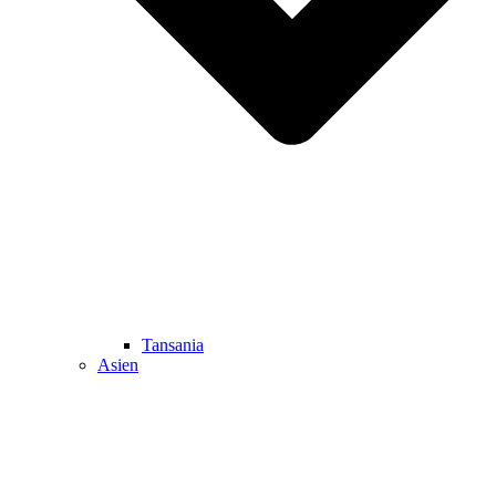
Tansania
Asien