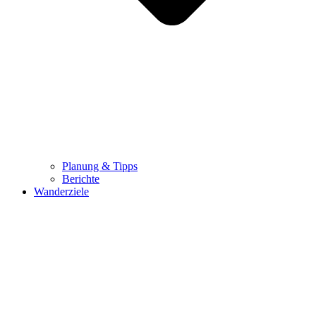
Planung & Tipps
Berichte
Wanderziele