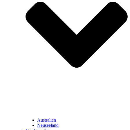
Australien
Neuseeland