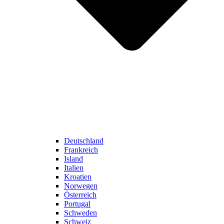
Deutschland
Frankreich
Island
Italien
Kroatien
Norwegen
Österreich
Portugal
Schweden
Schweiz