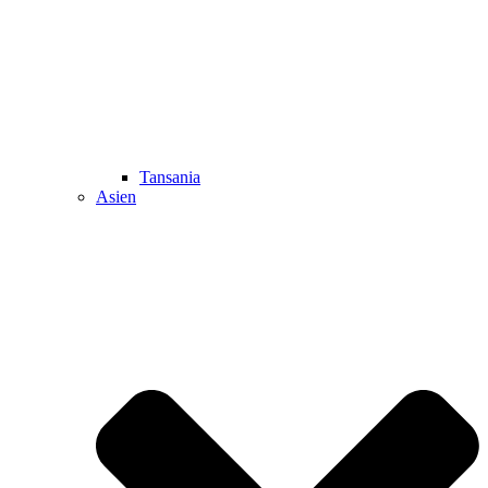
Tansania
Asien