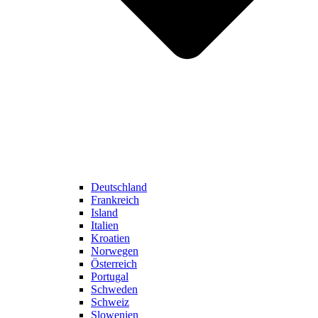
Deutschland
Frankreich
Island
Italien
Kroatien
Norwegen
Österreich
Portugal
Schweden
Schweiz
Slowenien