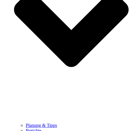
Planung & Tipps
Berichte