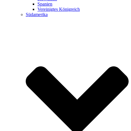
Spanien
Vereinigtes Königreich
Südamerika