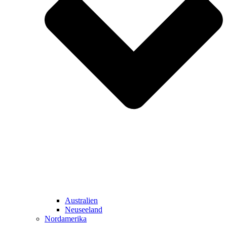
Australien
Neuseeland
Nordamerika