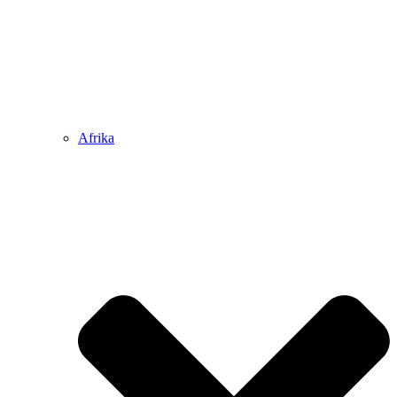
Afrika