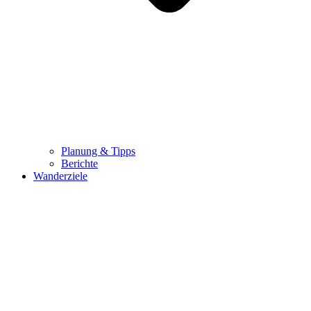
Planung & Tipps
Berichte
Wanderziele