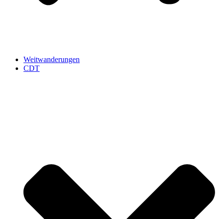
Weitwanderungen
CDT