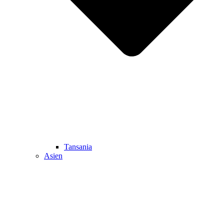
Tansania
Asien