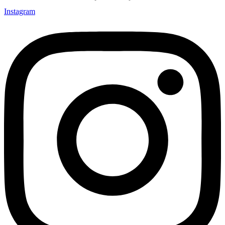
Instagram