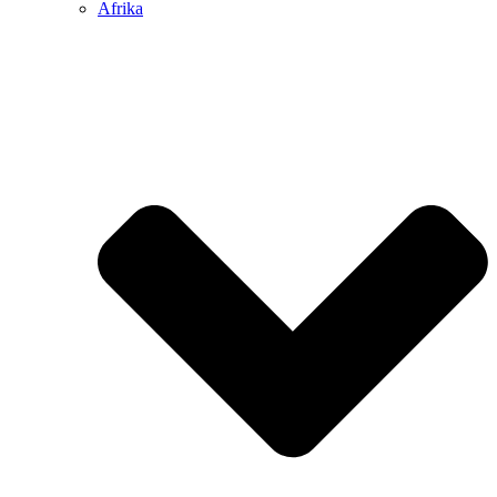
Afrika