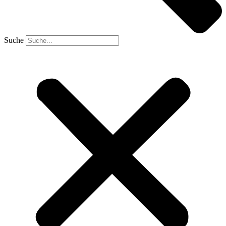
Suche