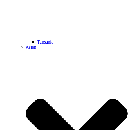
Tansania
Asien