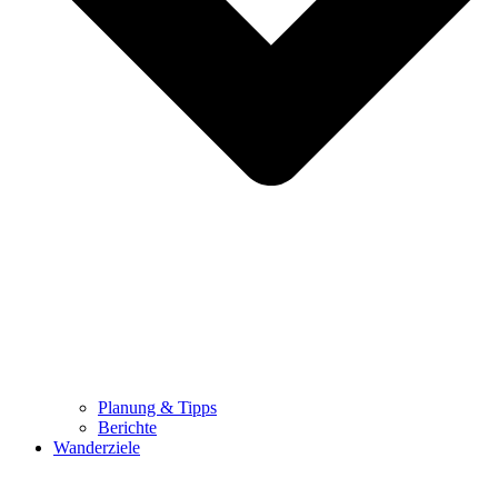
Planung & Tipps
Berichte
Wanderziele