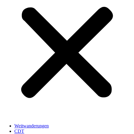
Weitwanderungen
CDT