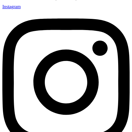
Instagram