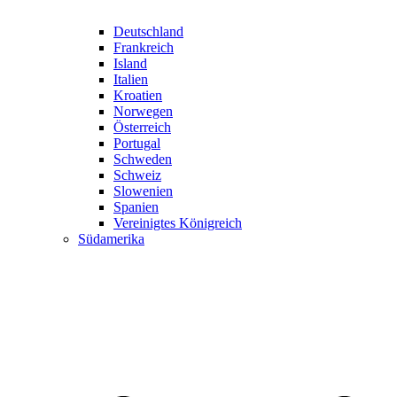
Deutschland
Frankreich
Island
Italien
Kroatien
Norwegen
Österreich
Portugal
Schweden
Schweiz
Slowenien
Spanien
Vereinigtes Königreich
Südamerika