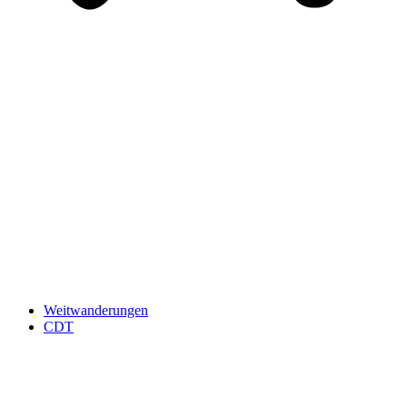
Weitwanderungen
CDT