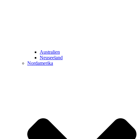
Australien
Neuseeland
Nordamerika