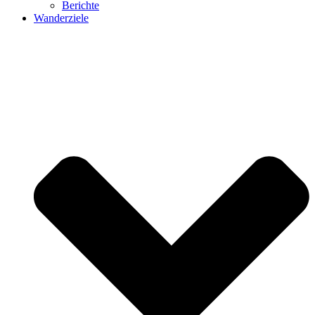
Berichte
Wanderziele