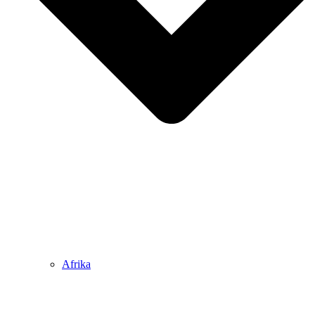
Afrika