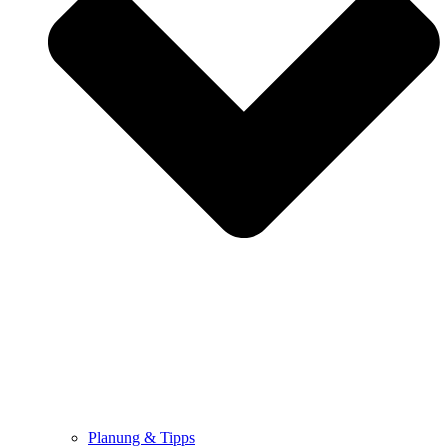
Planung & Tipps