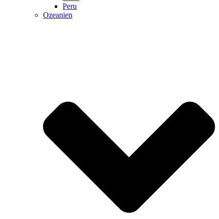
Peru
Ozeanien