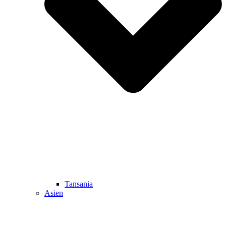
Tansania
Asien