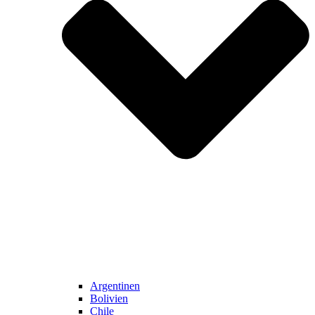
Argentinen
Bolivien
Chile