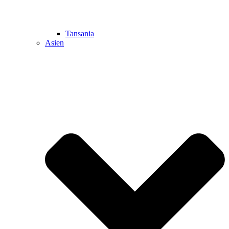
Tansania
Asien