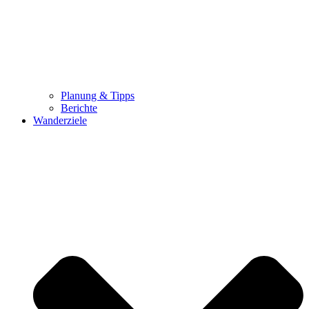
Planung & Tipps
Berichte
Wanderziele