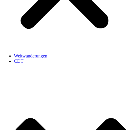
Weitwanderungen
CDT