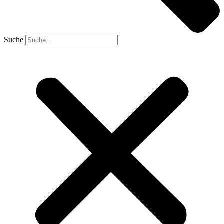
Suche