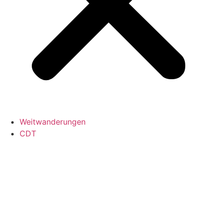
Weitwanderungen
CDT