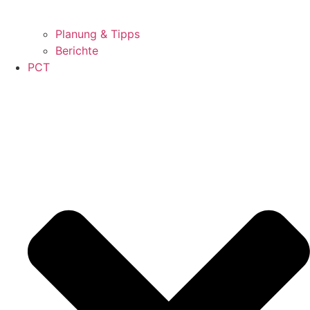
Planung & Tipps
Berichte
PCT