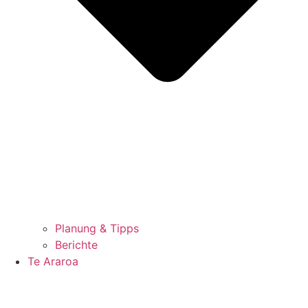
Planung & Tipps
Berichte
Te Araroa