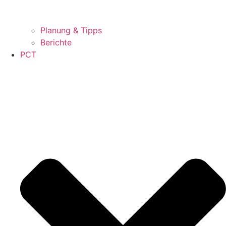
Planung & Tipps
Berichte
PCT