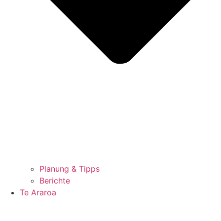
Planung & Tipps
Berichte
Te Araroa