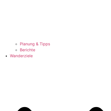
Planung & Tipps
Berichte
Wanderziele