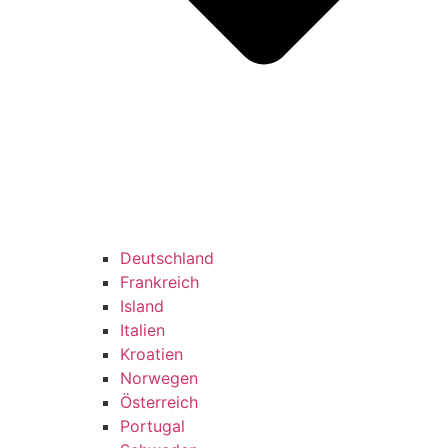
Deutschland
Frankreich
Island
Italien
Kroatien
Norwegen
Österreich
Portugal