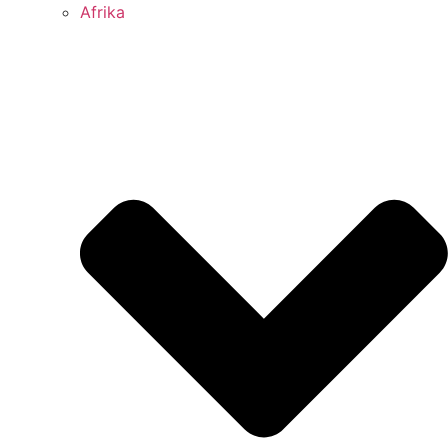
Afrika