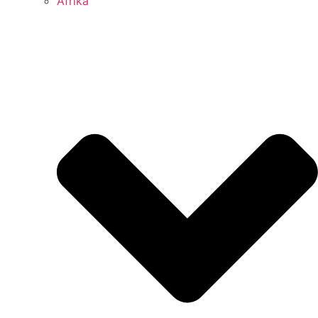
Afrika