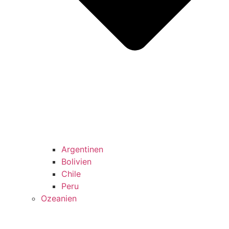
Argentinen
Bolivien
Chile
Peru
Ozeanien