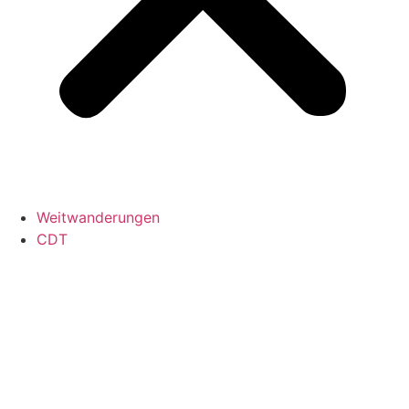
Weitwanderungen
CDT