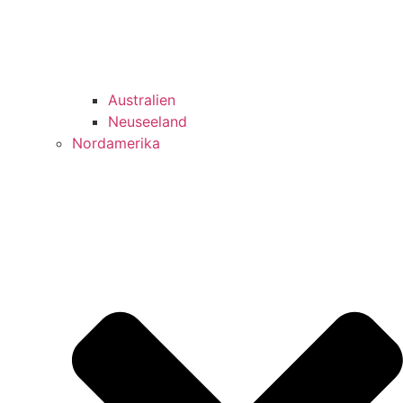
Australien
Neuseeland
Nordamerika