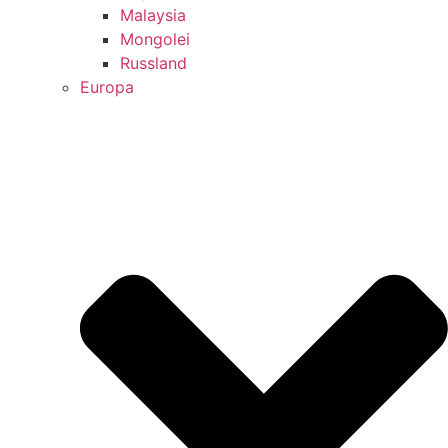
Malaysia
Mongolei
Russland
Europa