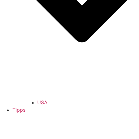
USA
Tipps