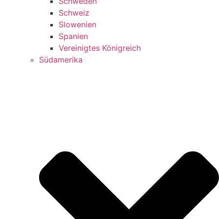
Schweden
Schweiz
Slowenien
Spanien
Vereinigtes Königreich
Südamerika