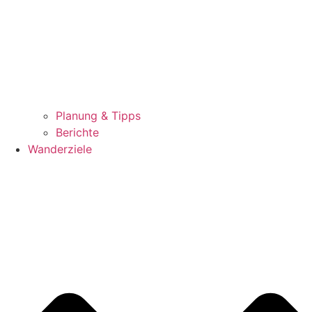
Planung & Tipps
Berichte
Wanderziele