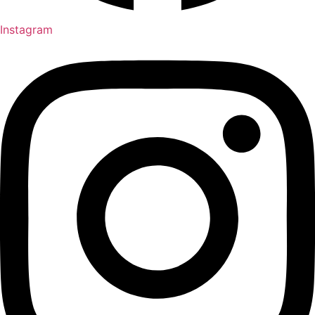
Instagram