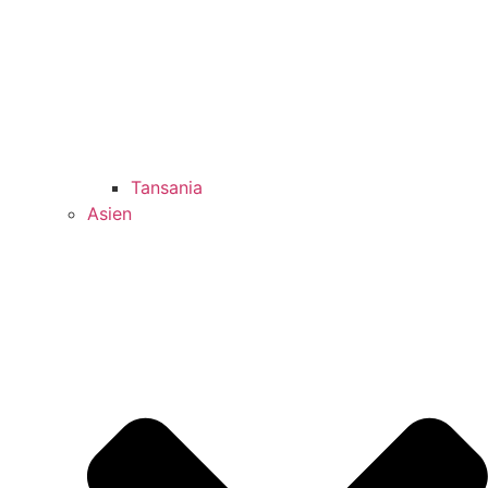
Tansania
Asien