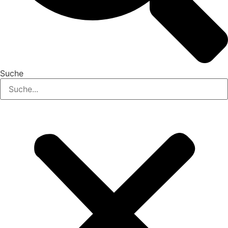
Suche