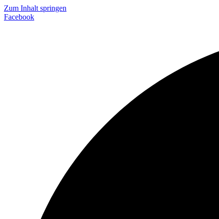
Zum Inhalt springen
Facebook