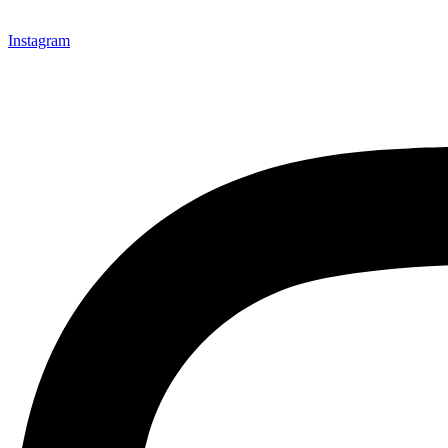
Instagram