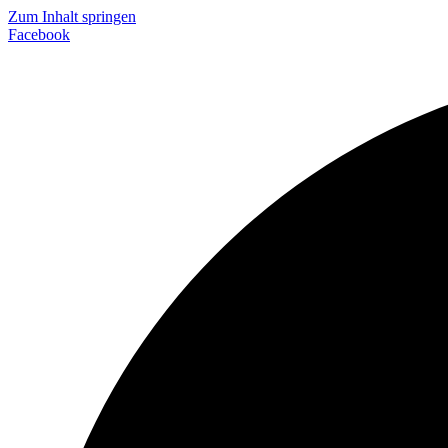
Zum Inhalt springen
Facebook