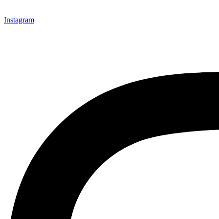
Instagram