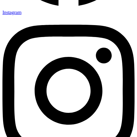
Instagram