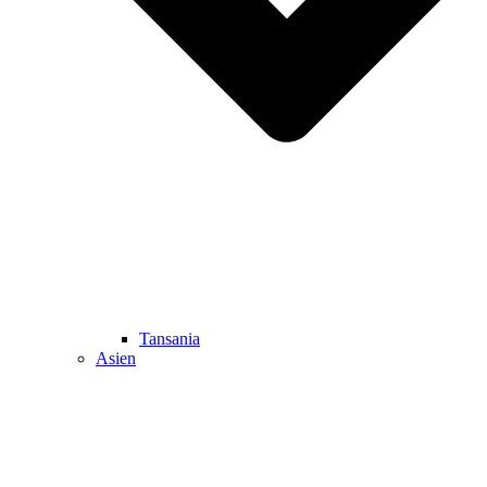
Tansania
Asien