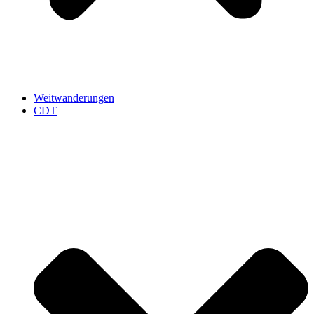
Weitwanderungen
CDT