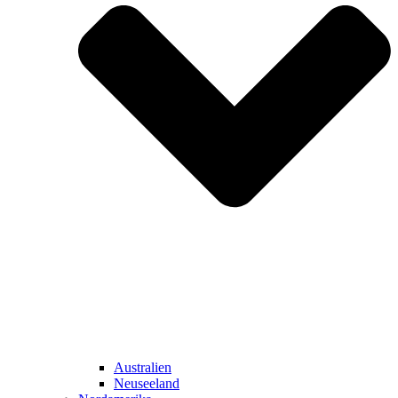
Australien
Neuseeland