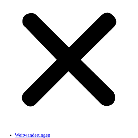
Weitwanderungen