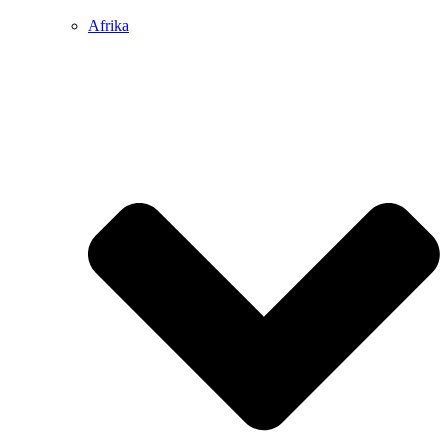
Afrika