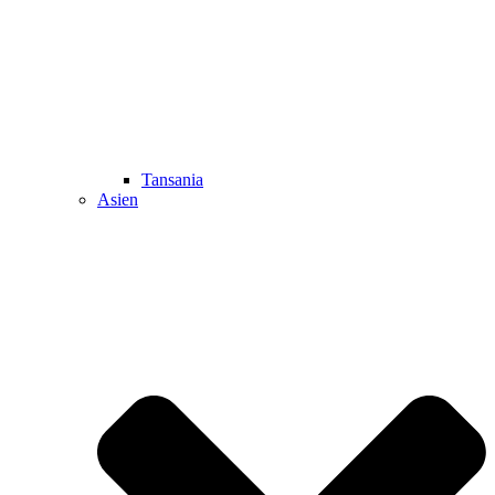
Tansania
Asien