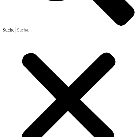
Suche