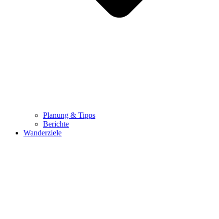
Planung & Tipps
Berichte
Wanderziele