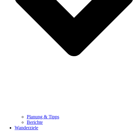
Planung & Tipps
Berichte
Wanderziele