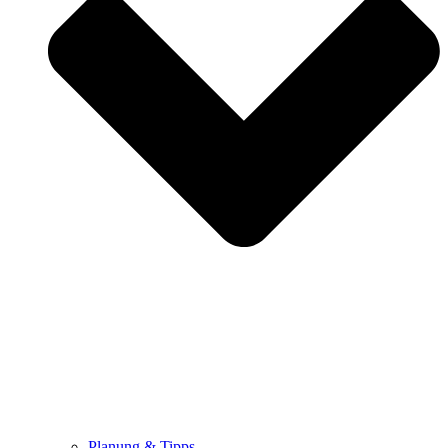
Planung & Tipps