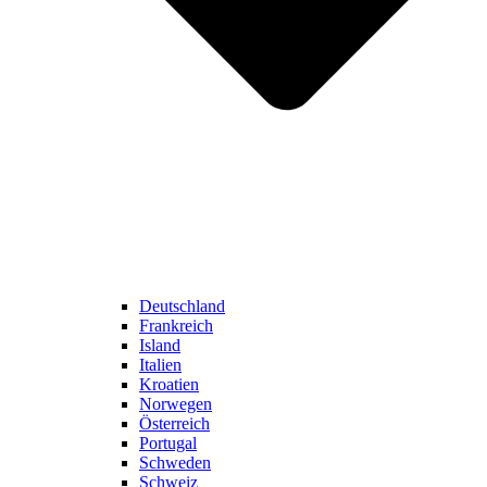
Deutschland
Frankreich
Island
Italien
Kroatien
Norwegen
Österreich
Portugal
Schweden
Schweiz