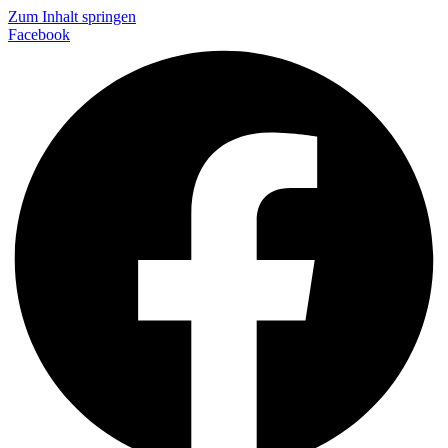
Zum Inhalt springen
Facebook