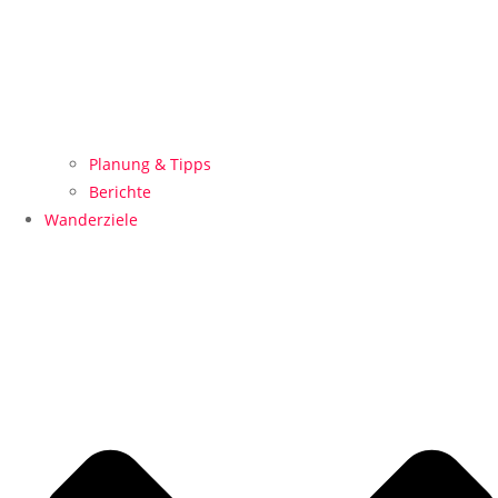
Planung & Tipps
Berichte
Wanderziele