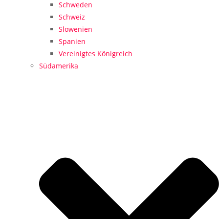
Schweden
Schweiz
Slowenien
Spanien
Vereinigtes Königreich
Südamerika