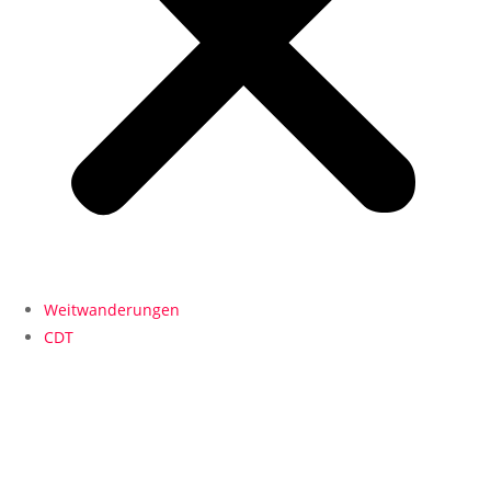
Weitwanderungen
CDT