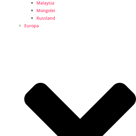
Malaysia
Mongolei
Russland
Europa