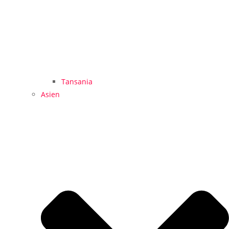
Tansania
Asien