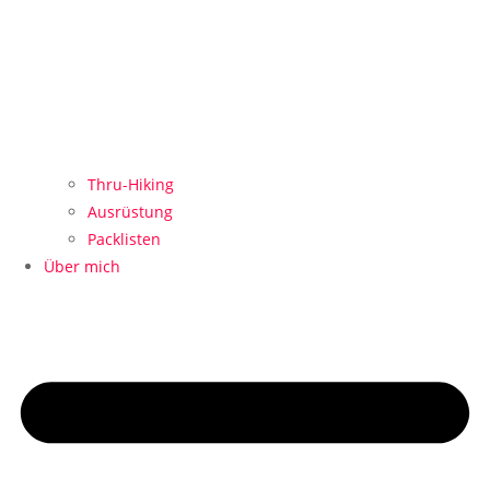
Thru-Hiking
Ausrüstung
Packlisten
Über mich