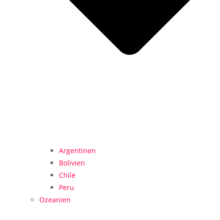
Argentinen
Bolivien
Chile
Peru
Ozeanien