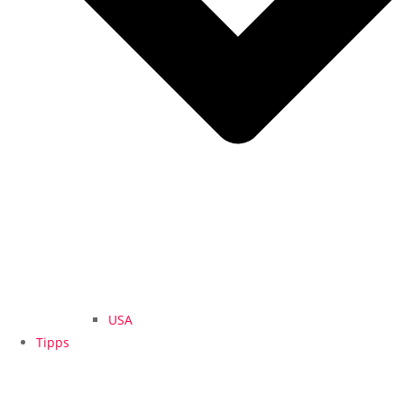
USA
Tipps