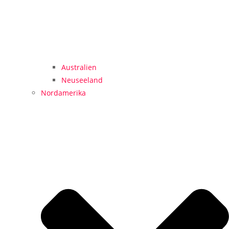
Australien
Neuseeland
Nordamerika