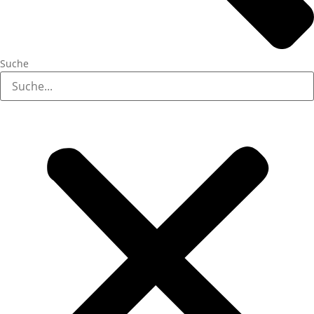
Suche