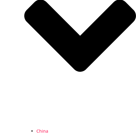
China