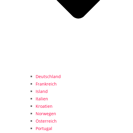
Deutschland
Frankreich
Island
Italien
Kroatien
Norwegen
Österreich
Portugal