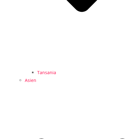
Tansania
Asien