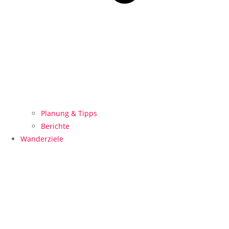
Planung & Tipps
Berichte
Wanderziele