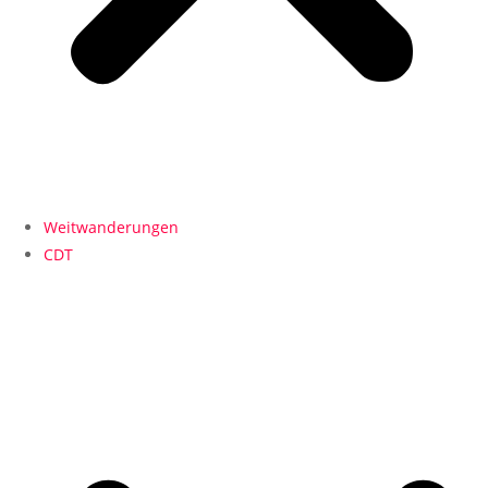
Weitwanderungen
CDT