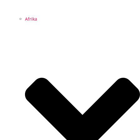
Afrika