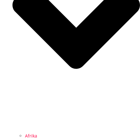
Afrika