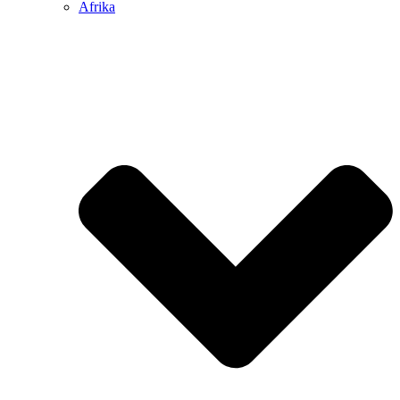
Afrika