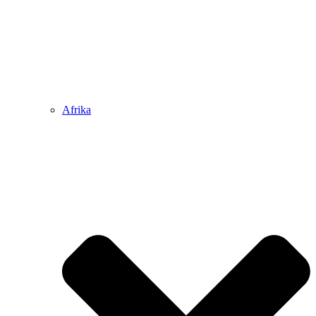
Afrika