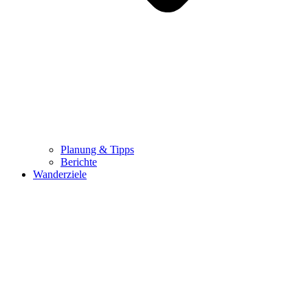
Planung & Tipps
Berichte
Wanderziele