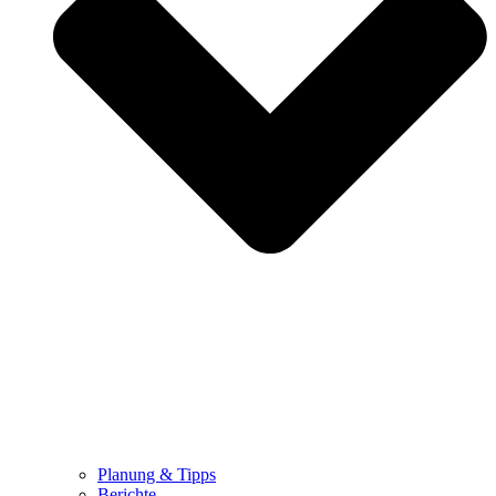
Planung & Tipps
Berichte