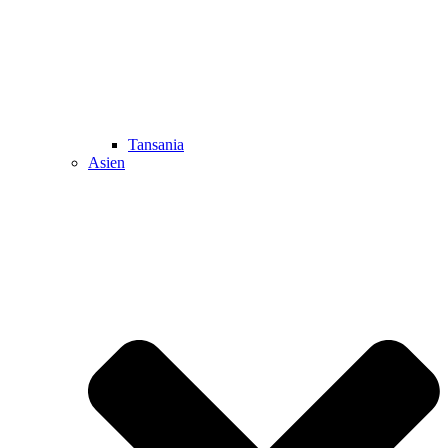
Tansania
Asien