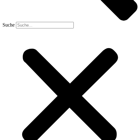
Suche