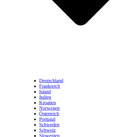
Deutschland
Frankreich
Island
Italien
Kroatien
Norwegen
Österreich
Portugal
Schweden
Schweiz
Slowenien