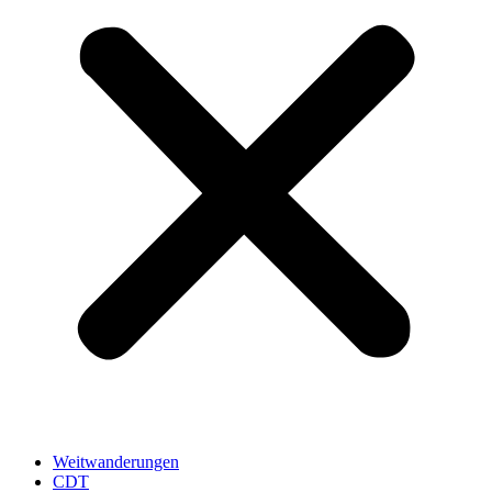
Weitwanderungen
CDT