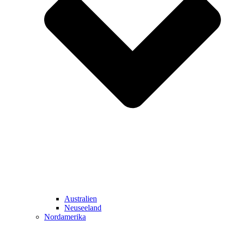
Australien
Neuseeland
Nordamerika