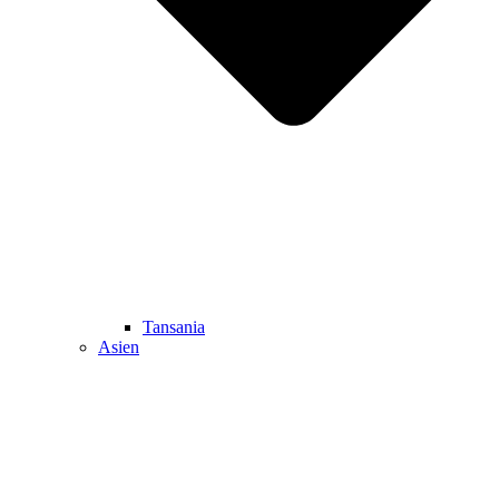
Tansania
Asien