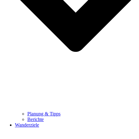
Planung & Tipps
Berichte
Wanderziele