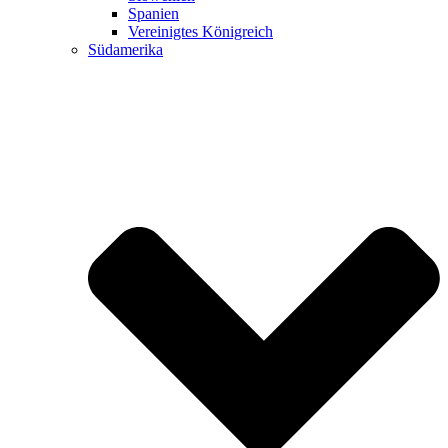
Spanien
Vereinigtes Königreich
Südamerika