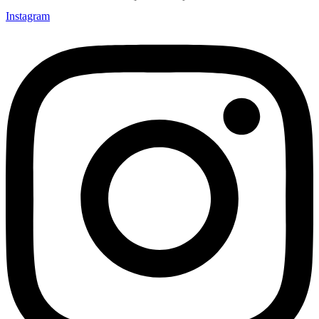
Instagram