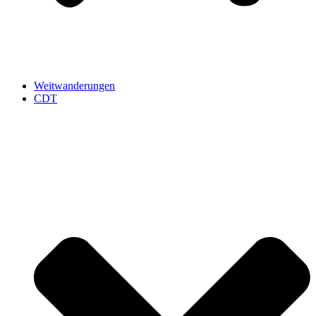
Weitwanderungen
CDT