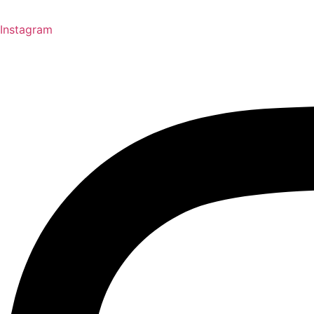
Instagram