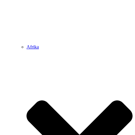
Afrika