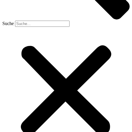
Suche