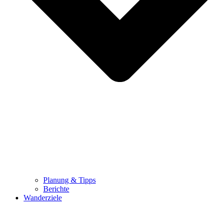
Planung & Tipps
Berichte
Wanderziele