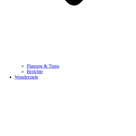
Planung & Tipps
Berichte
Wanderziele