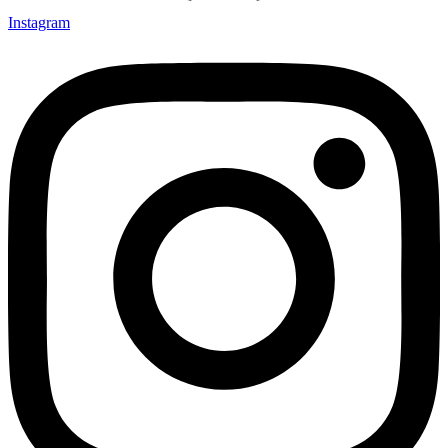
Instagram