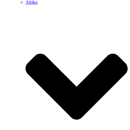
Afrika