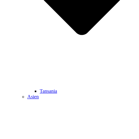
Tansania
Asien