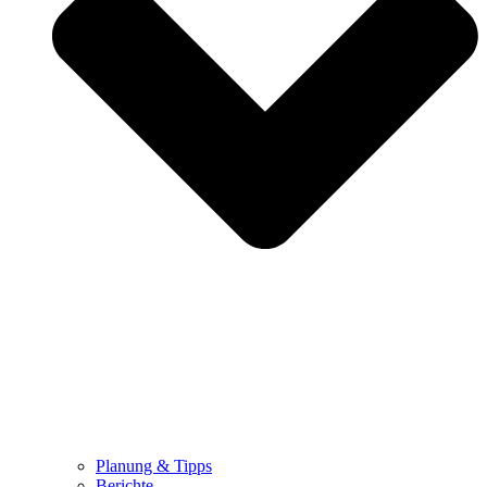
Planung & Tipps
Berichte