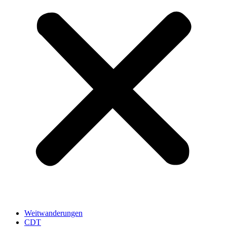
Weitwanderungen
CDT