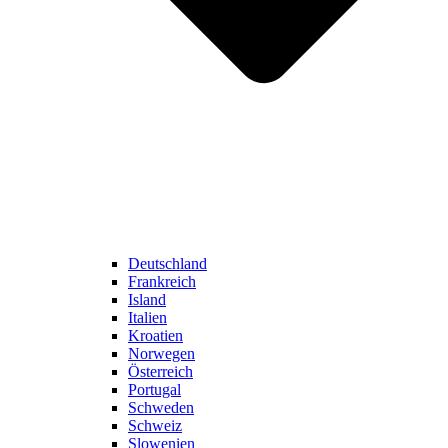
Deutschland
Frankreich
Island
Italien
Kroatien
Norwegen
Österreich
Portugal
Schweden
Schweiz
Slowenien