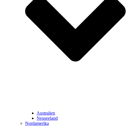
Australien
Neuseeland
Nordamerika