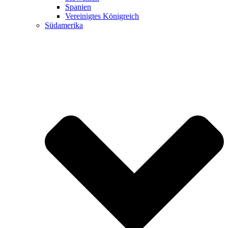
Spanien
Vereinigtes Königreich
Südamerika