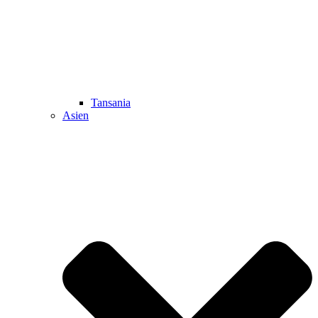
Tansania
Asien