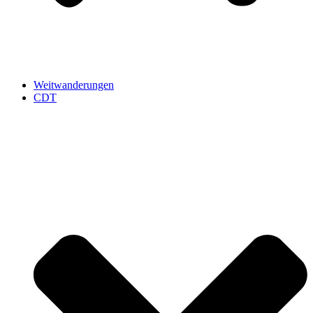
Weitwanderungen
CDT