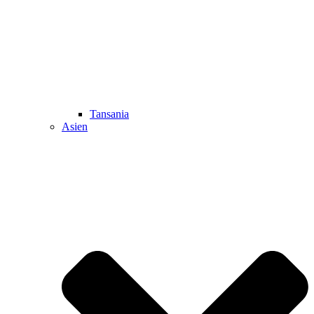
Tansania
Asien