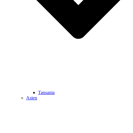
Tansania
Asien