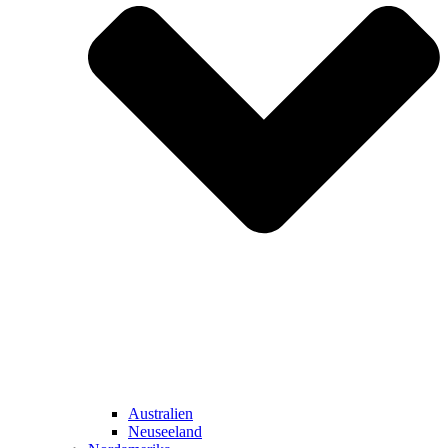
Australien
Neuseeland