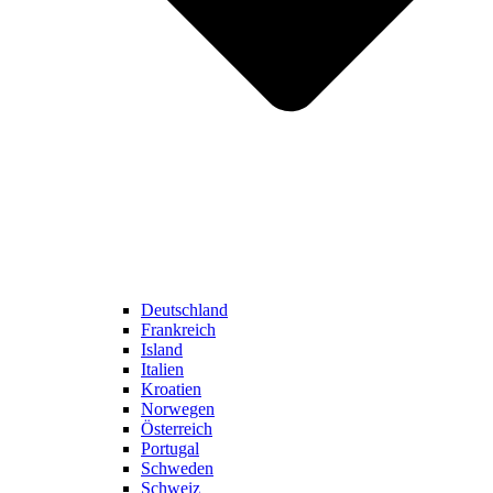
Deutschland
Frankreich
Island
Italien
Kroatien
Norwegen
Österreich
Portugal
Schweden
Schweiz