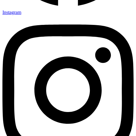
Instagram