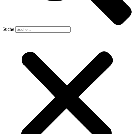
Suche