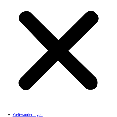
Weitwanderungen