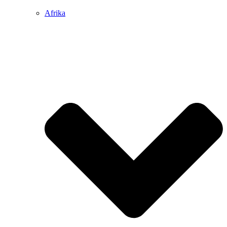
Afrika