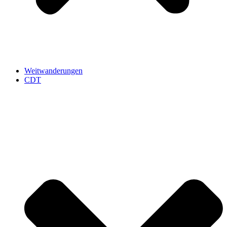
Weitwanderungen
CDT