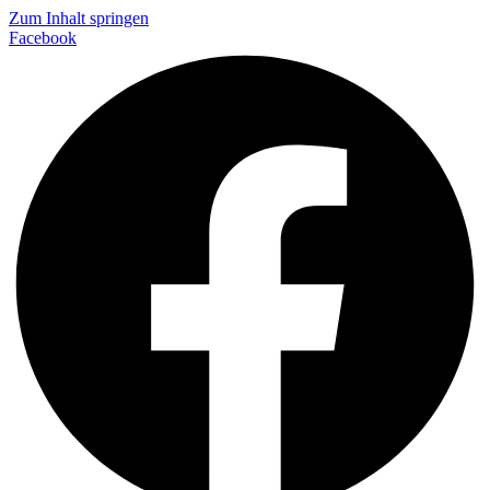
Zum Inhalt springen
Facebook