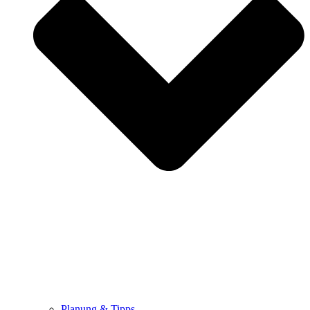
Planung & Tipps