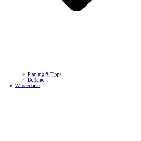
Planung & Tipps
Berichte
Wanderziele