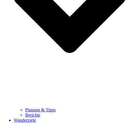
Planung & Tipps
Berichte
Wanderziele