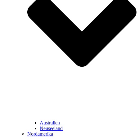
Australien
Neuseeland
Nordamerika