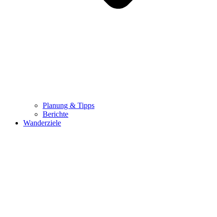
Planung & Tipps
Berichte
Wanderziele