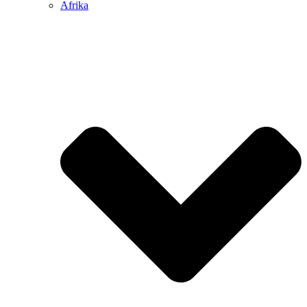
Afrika