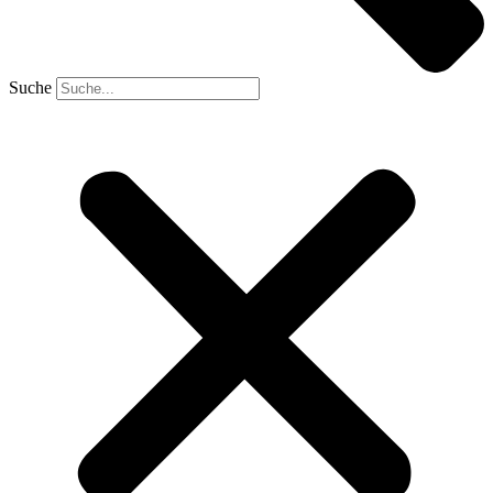
Suche