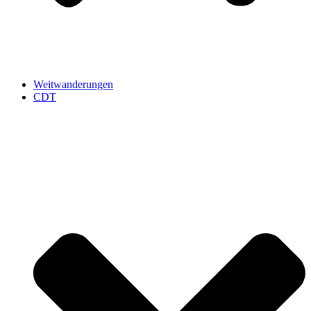
Weitwanderungen
CDT