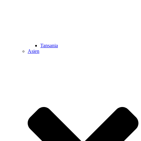
Tansania
Asien