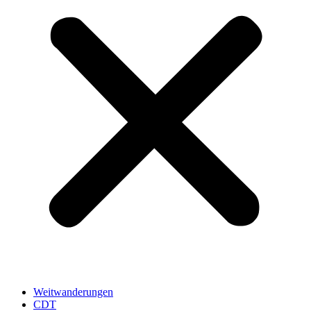
Weitwanderungen
CDT