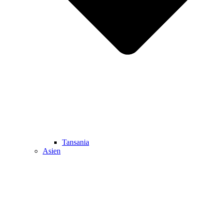
Tansania
Asien