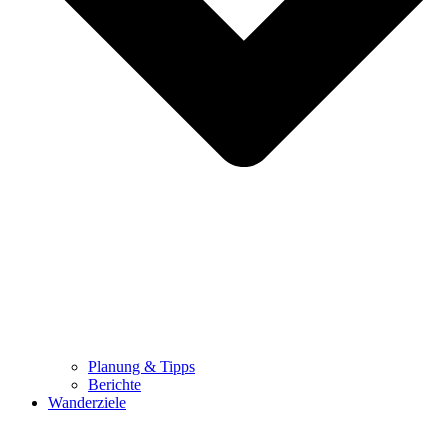
Planung & Tipps
Berichte
Wanderziele