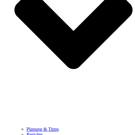
Planung & Tipps
Berichte