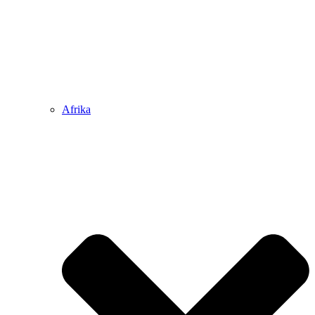
Afrika