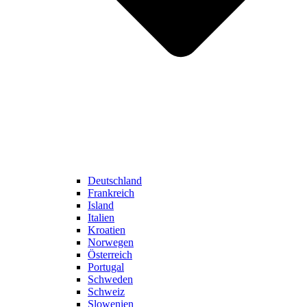
Deutschland
Frankreich
Island
Italien
Kroatien
Norwegen
Österreich
Portugal
Schweden
Schweiz
Slowenien