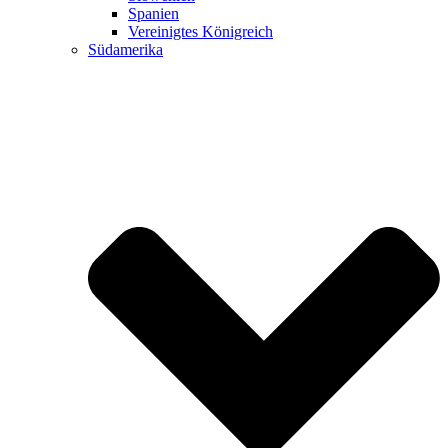
Spanien
Vereinigtes Königreich
Südamerika