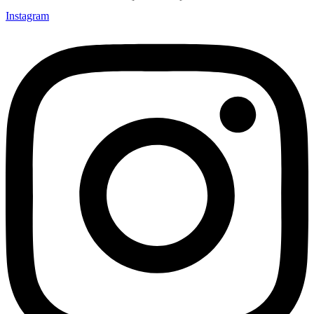
Instagram