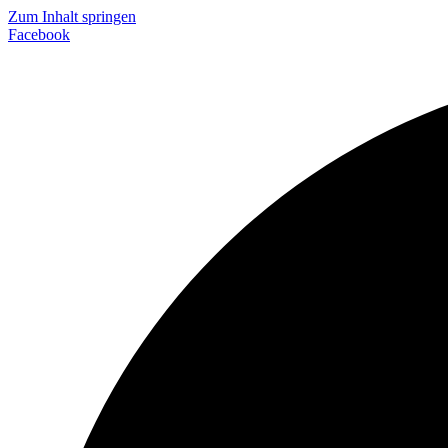
Zum Inhalt springen
Facebook