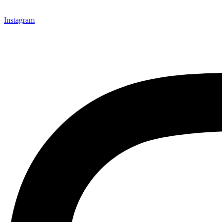
Instagram