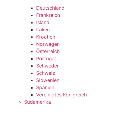
Deutschland
Frankreich
Island
Italien
Kroatien
Norwegen
Österreich
Portugal
Schweden
Schweiz
Slowenien
Spanien
Vereinigtes Königreich
Südamerika