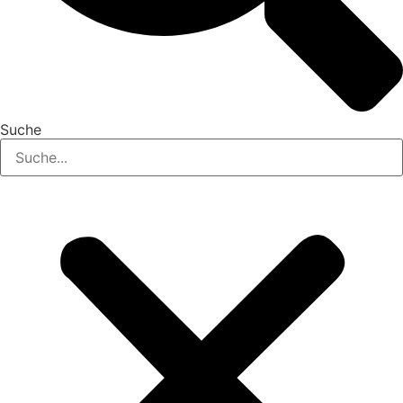
Suche