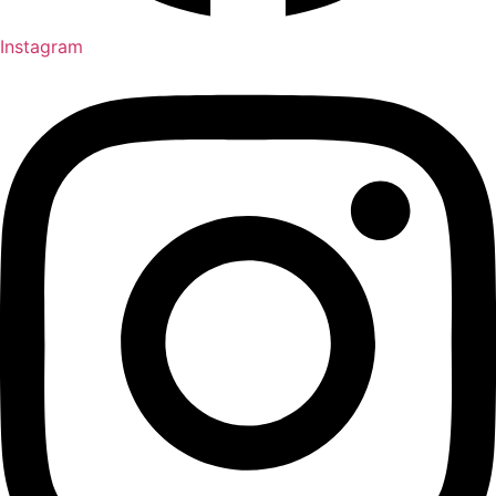
Instagram