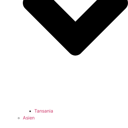
Tansania
Asien