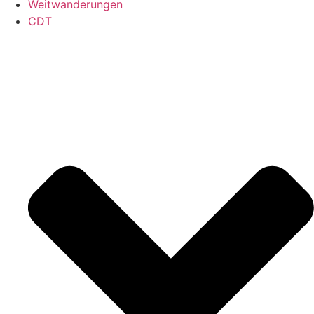
Weitwanderungen
CDT