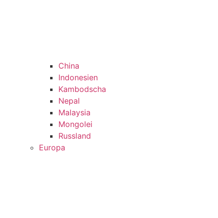
China
Indonesien
Kambodscha
Nepal
Malaysia
Mongolei
Russland
Europa