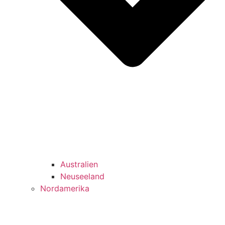
Australien
Neuseeland
Nordamerika