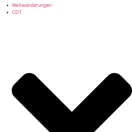
Weitwanderungen
CDT