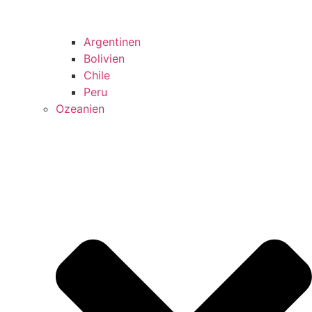
Argentinen
Bolivien
Chile
Peru
Ozeanien