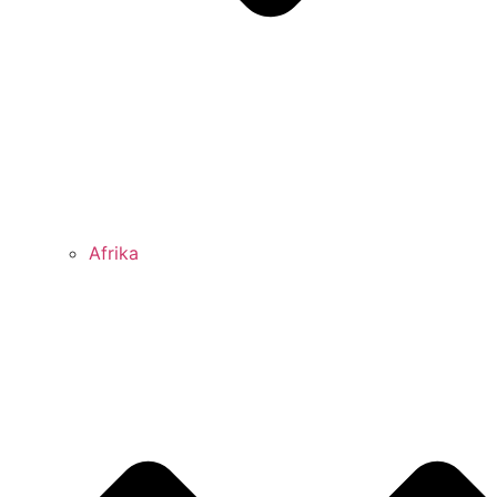
Afrika