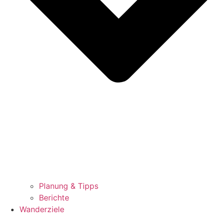
Planung & Tipps
Berichte
Wanderziele