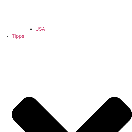
USA
Tipps