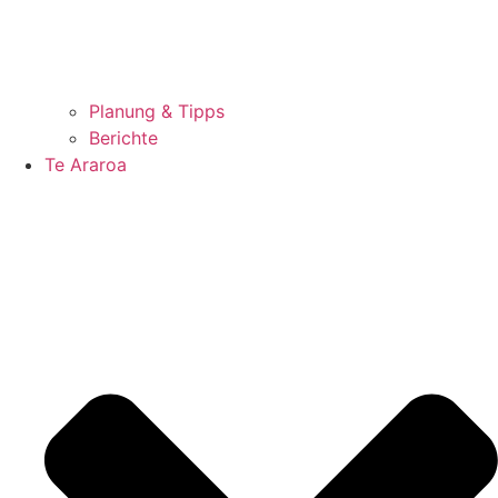
Planung & Tipps
Berichte
Te Araroa