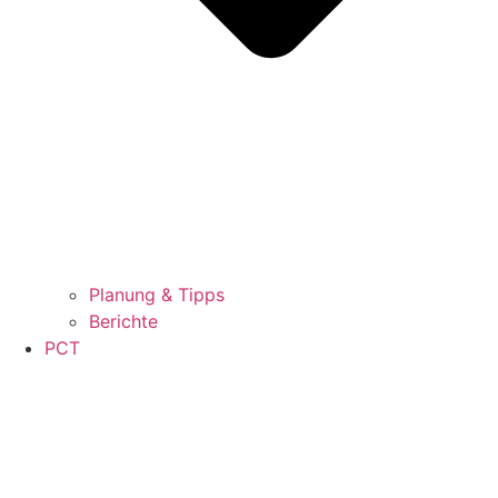
Planung & Tipps
Berichte
PCT