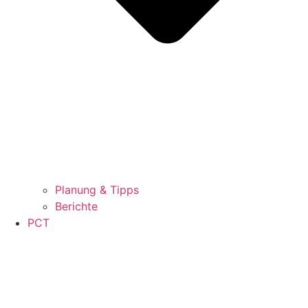
Planung & Tipps
Berichte
PCT