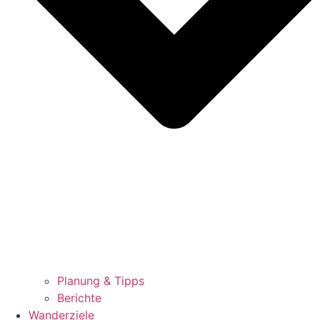
Planung & Tipps
Berichte
Wanderziele