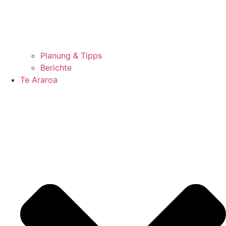
Planung & Tipps
Berichte
Te Araroa