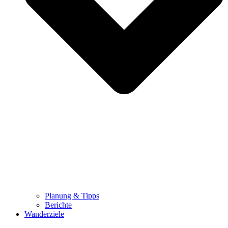
Planung & Tipps
Berichte
Wanderziele