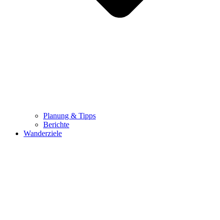
Planung & Tipps
Berichte
Wanderziele