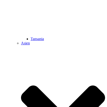
Tansania
Asien