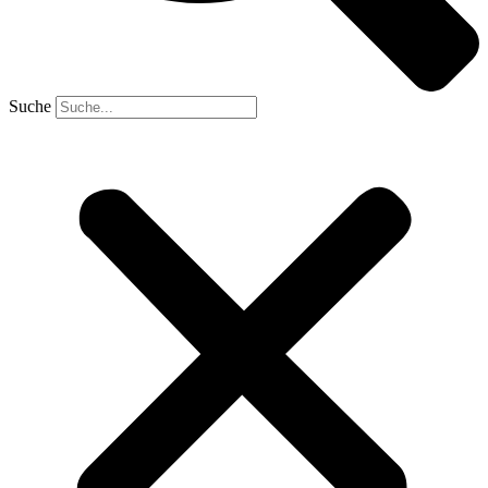
Suche