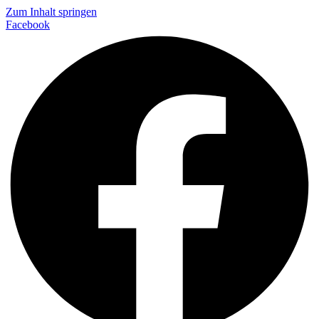
Zum Inhalt springen
Facebook