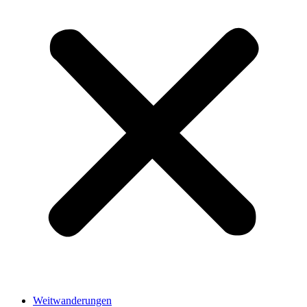
Weitwanderungen