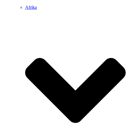
Afrika