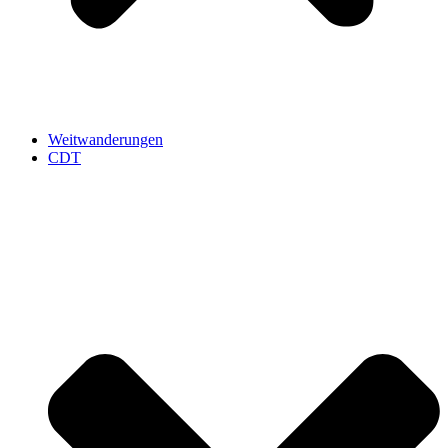
Weitwanderungen
CDT