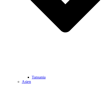
Tansania
Asien