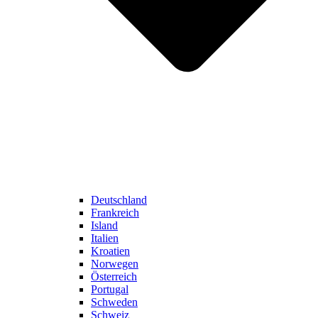
Deutschland
Frankreich
Island
Italien
Kroatien
Norwegen
Österreich
Portugal
Schweden
Schweiz