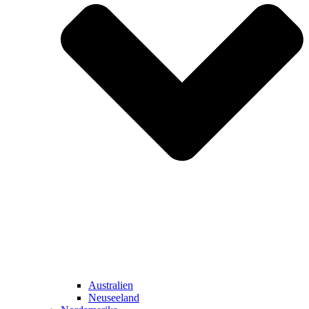
Australien
Neuseeland