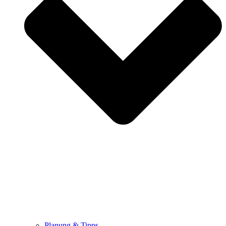
Planung & Tipps