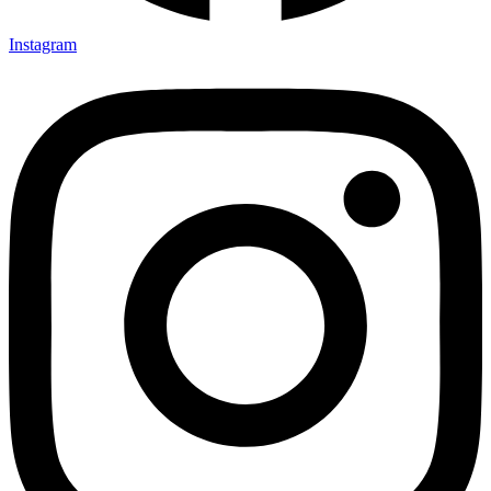
Instagram