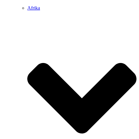
Afrika