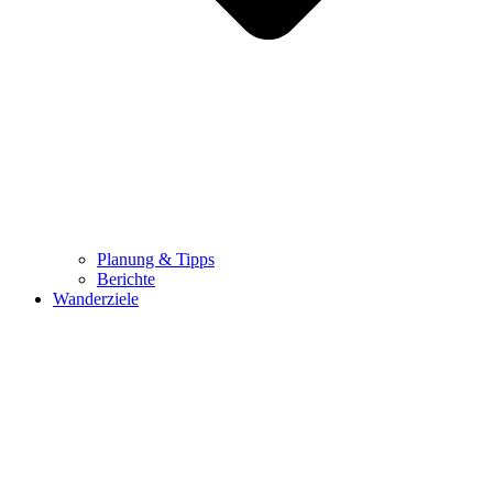
Planung & Tipps
Berichte
Wanderziele