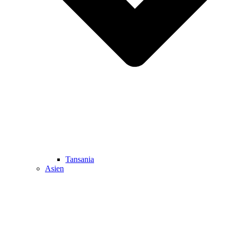
Tansania
Asien