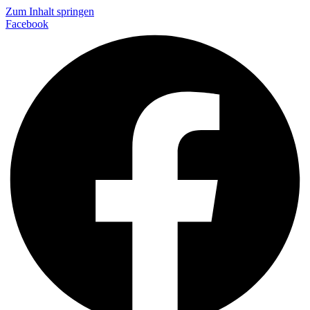
Zum Inhalt springen
Facebook