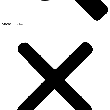
Suche