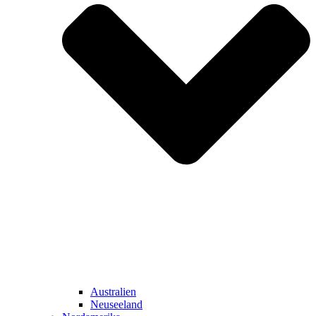
Australien
Neuseeland