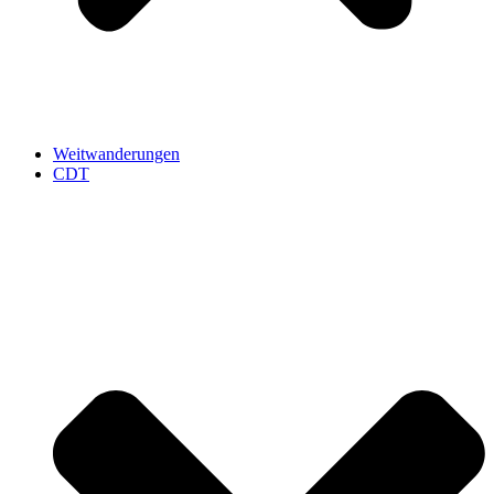
Weitwanderungen
CDT