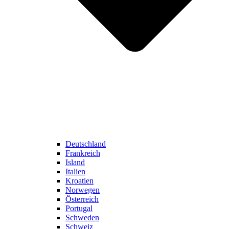
Deutschland
Frankreich
Island
Italien
Kroatien
Norwegen
Österreich
Portugal
Schweden
Schweiz