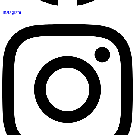
Instagram