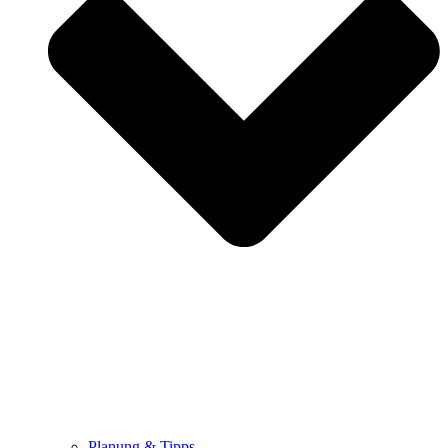
Planung & Tipps