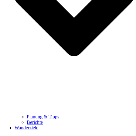
Planung & Tipps
Berichte
Wanderziele