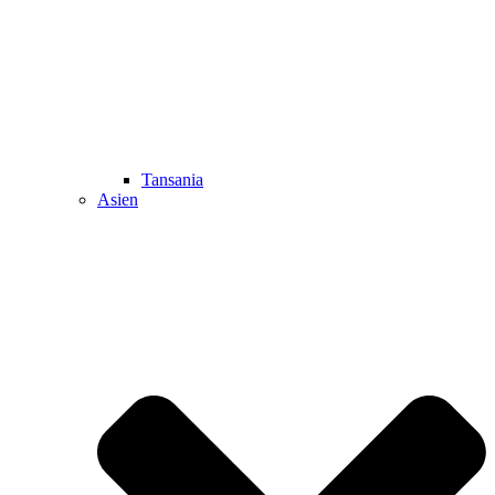
Tansania
Asien