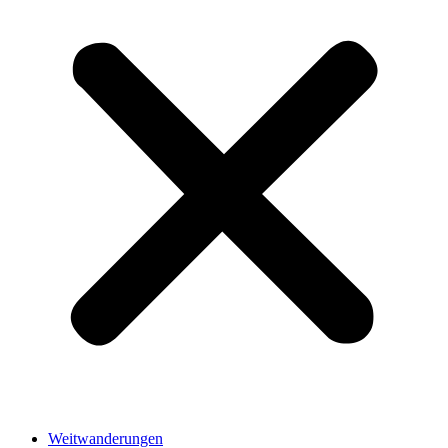
Weitwanderungen