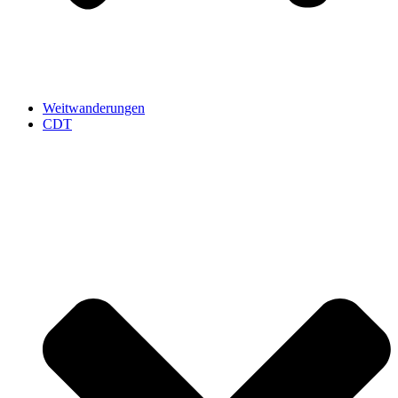
Weitwanderungen
CDT