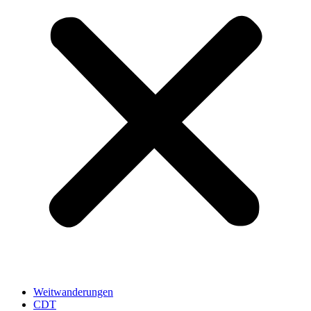
Weitwanderungen
CDT