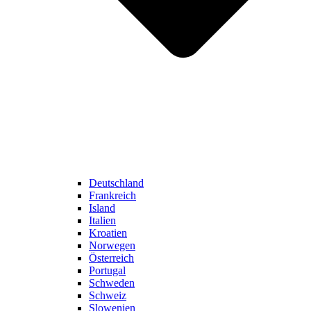
Deutschland
Frankreich
Island
Italien
Kroatien
Norwegen
Österreich
Portugal
Schweden
Schweiz
Slowenien