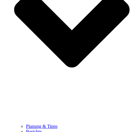
Planung & Tipps
Berichte