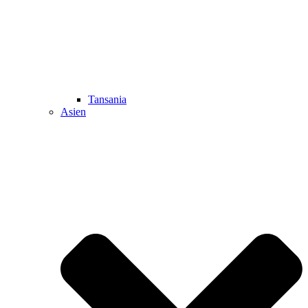
Tansania
Asien