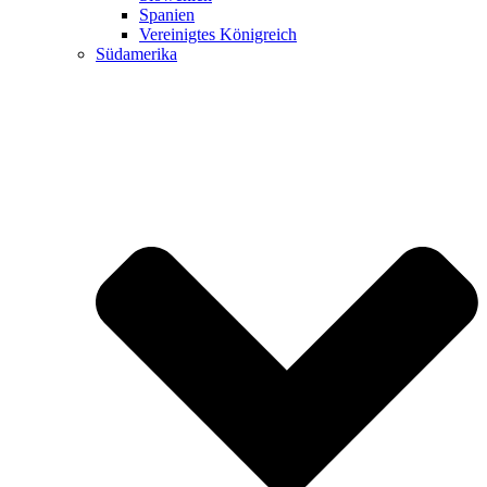
Spanien
Vereinigtes Königreich
Südamerika