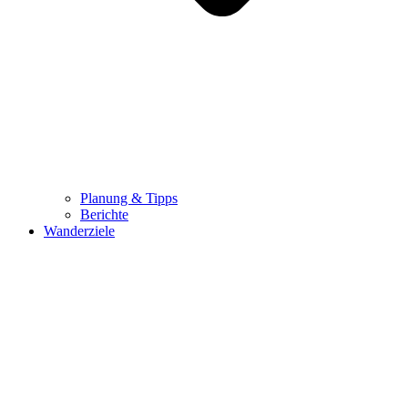
Planung & Tipps
Berichte
Wanderziele