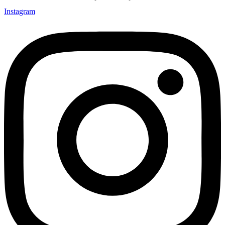
Instagram