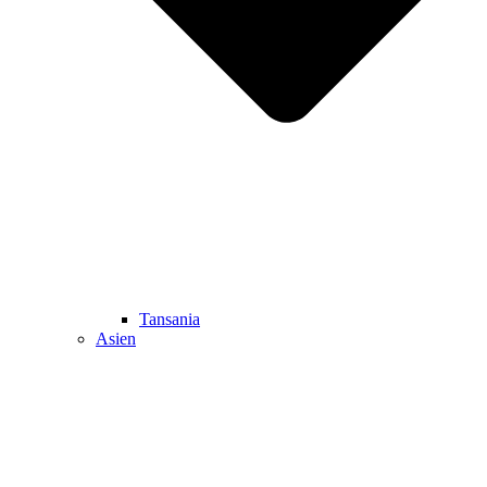
Tansania
Asien