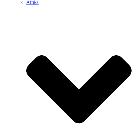
Afrika