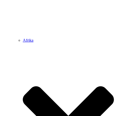
Afrika