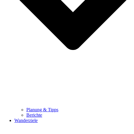
Planung & Tipps
Berichte
Wanderziele