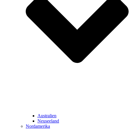
Australien
Neuseeland
Nordamerika