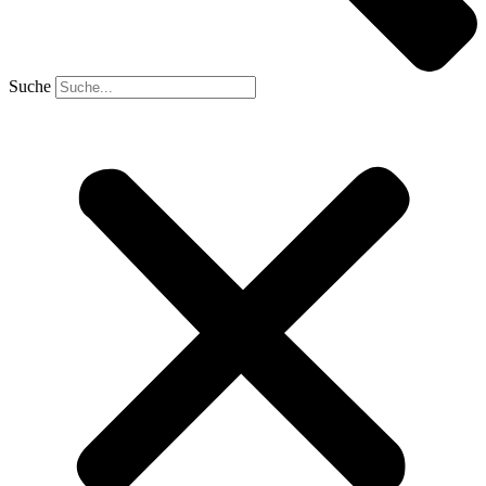
Suche