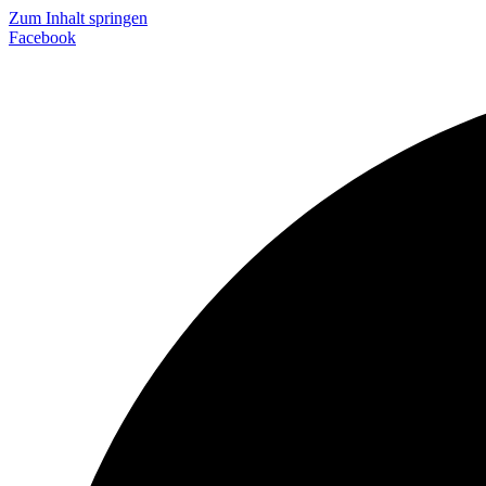
Zum Inhalt springen
Facebook