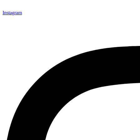
Instagram