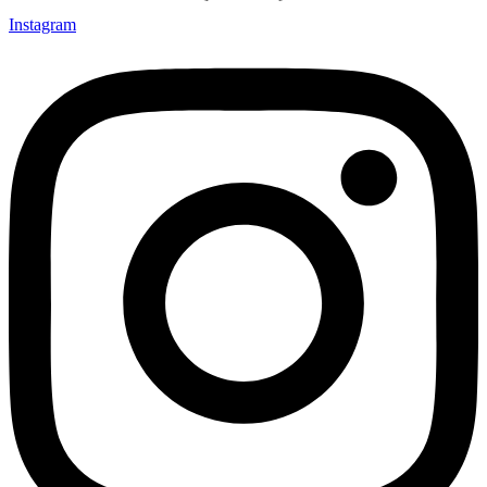
Instagram