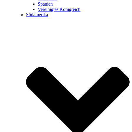
Spanien
Vereinigtes Königreich
Südamerika