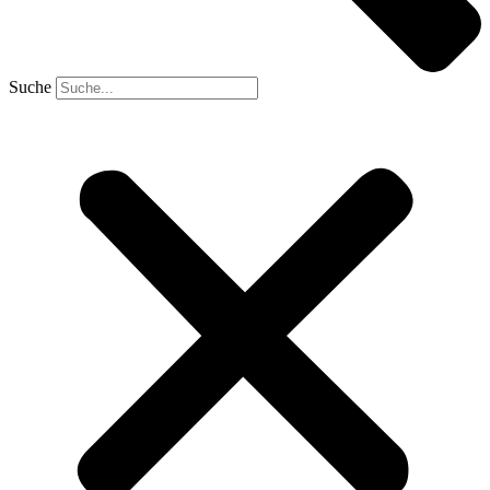
Suche