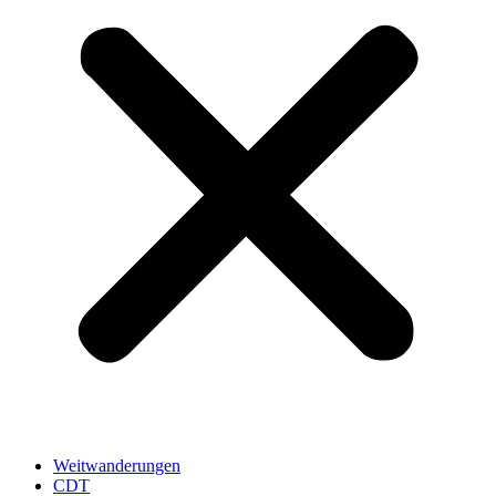
Weitwanderungen
CDT