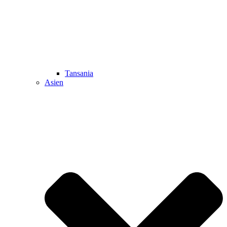
Tansania
Asien