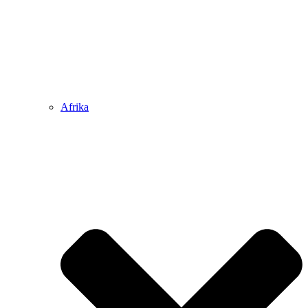
Afrika