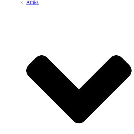
Afrika