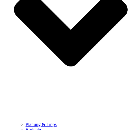
Planung & Tipps
Berichte