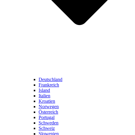
Deutschland
Frankreich
Island
Italien
Kroatien
Norwegen
Österreich
Portugal
Schweden
Schweiz
Slowenien