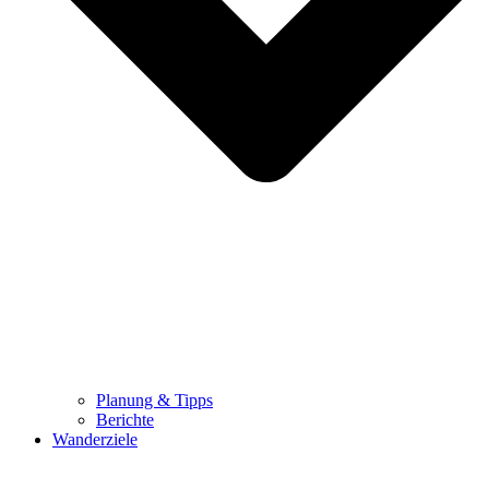
Planung & Tipps
Berichte
Wanderziele