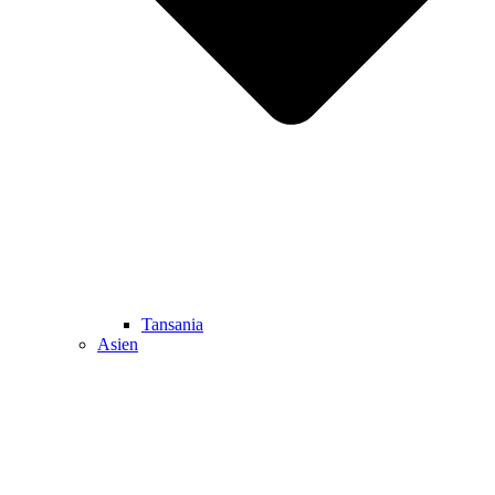
Tansania
Asien