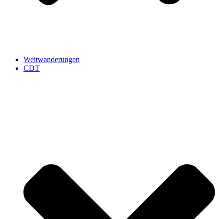
Weitwanderungen
CDT