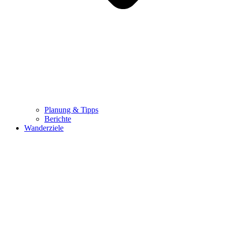
Planung & Tipps
Berichte
Wanderziele