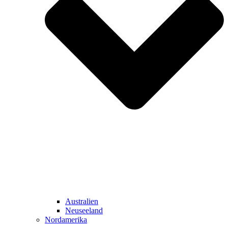
Australien
Neuseeland
Nordamerika