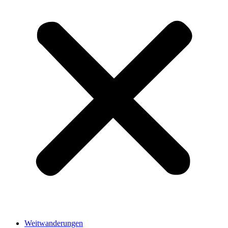
Weitwanderungen