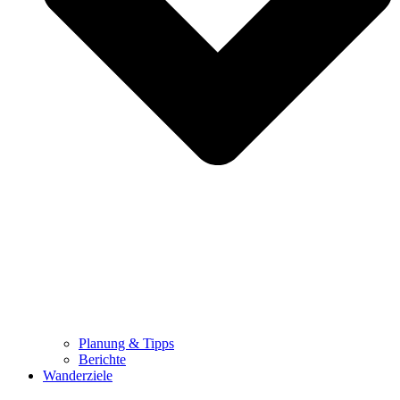
Planung & Tipps
Berichte
Wanderziele