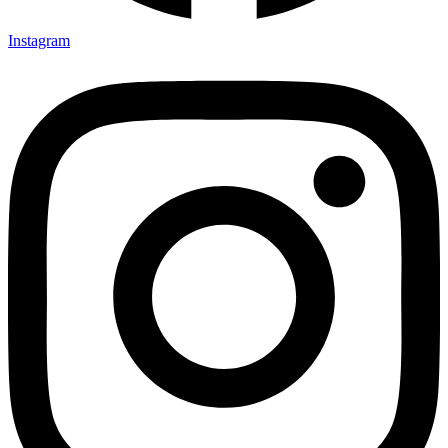
Instagram