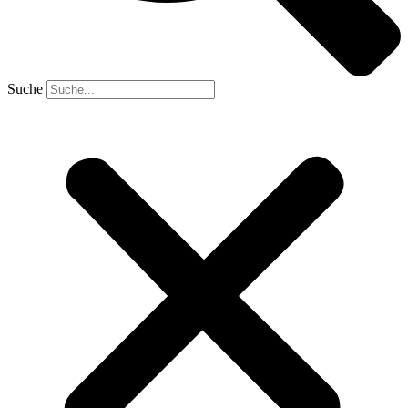
Suche