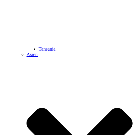
Tansania
Asien