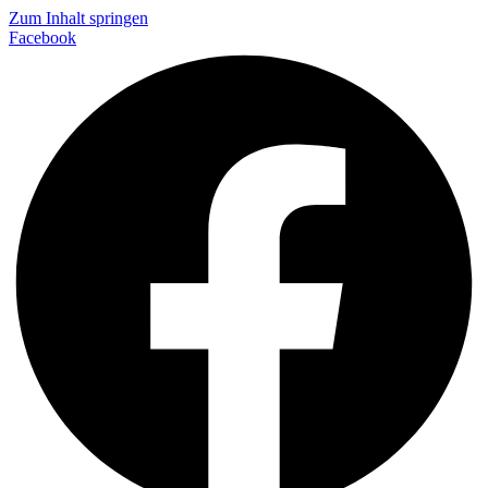
Zum Inhalt springen
Facebook