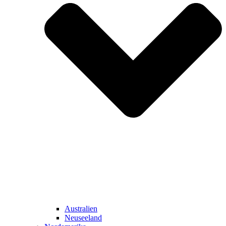
Australien
Neuseeland