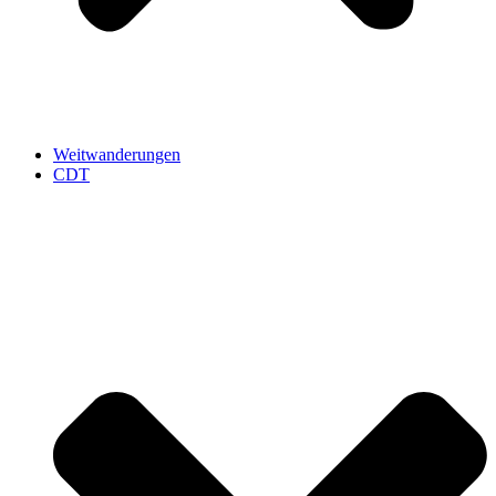
Weitwanderungen
CDT