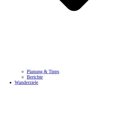
Planung & Tipps
Berichte
Wanderziele