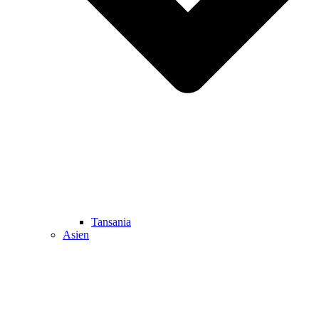
Tansania
Asien