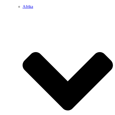
Afrika