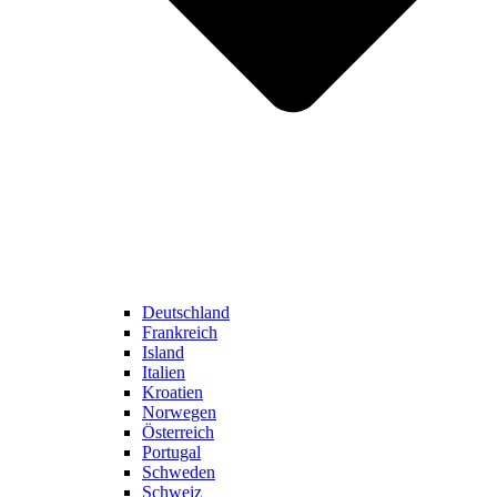
Deutschland
Frankreich
Island
Italien
Kroatien
Norwegen
Österreich
Portugal
Schweden
Schweiz