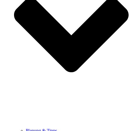
Planung & Tipps