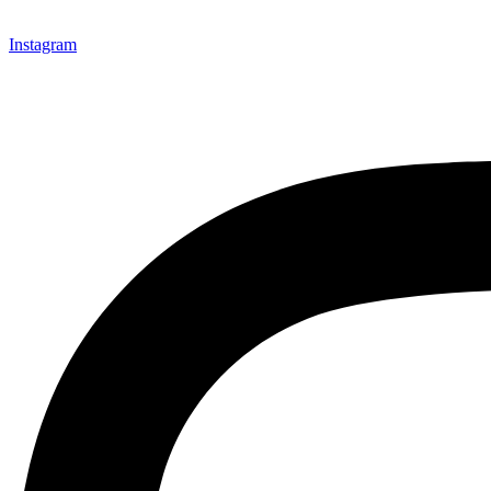
Instagram