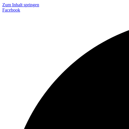
Zum Inhalt springen
Facebook