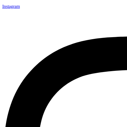
Instagram