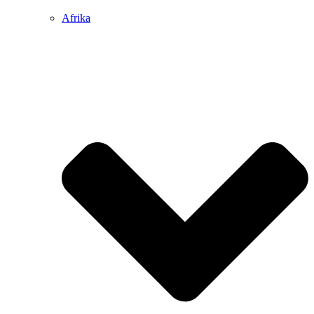
Afrika