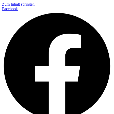
Zum Inhalt springen
Facebook