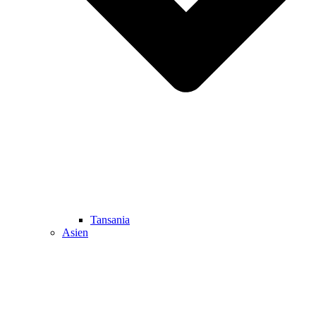
Tansania
Asien