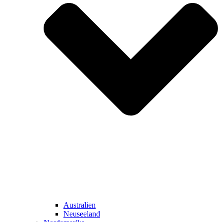
Australien
Neuseeland