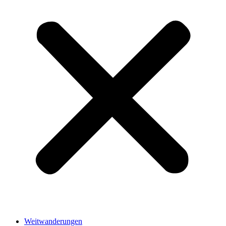
Weitwanderungen