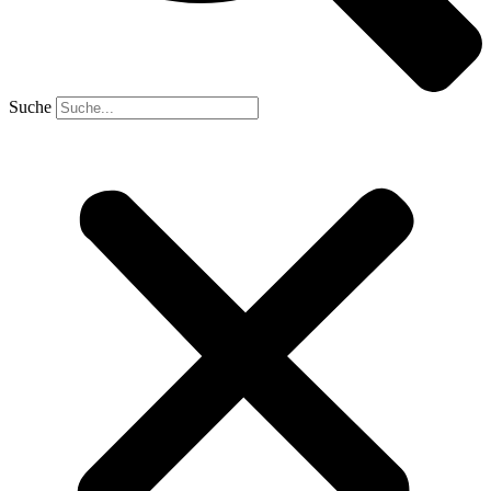
Suche