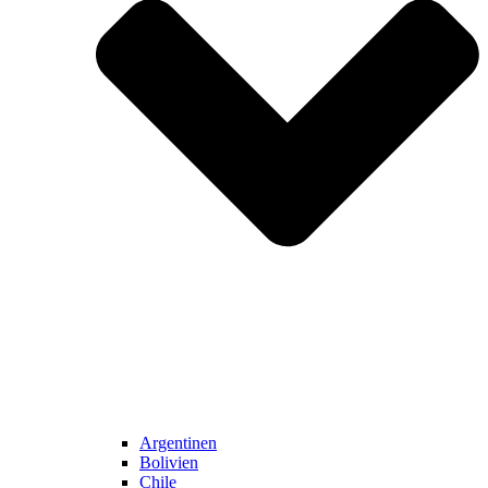
Argentinen
Bolivien
Chile