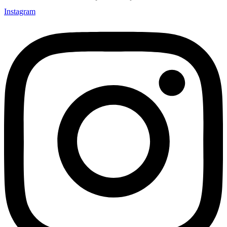
Instagram