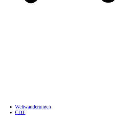
Weitwanderungen
CDT