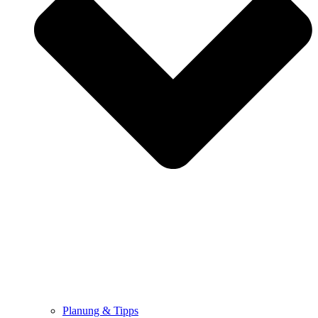
Planung & Tipps