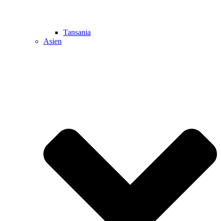
Tansania
Asien