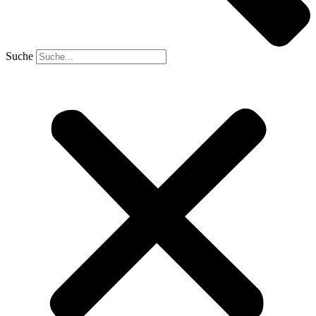
Suche