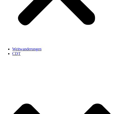
Weitwanderungen
CDT