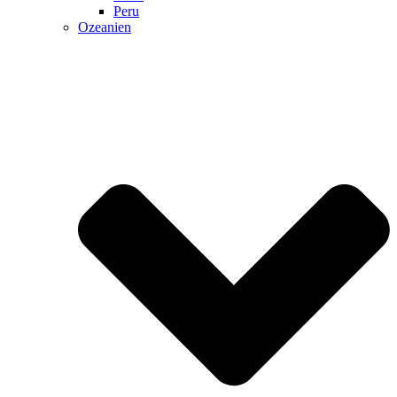
Peru
Ozeanien