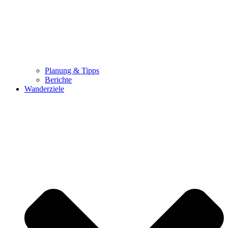
Planung & Tipps
Berichte
Wanderziele