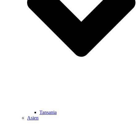
Tansania
Asien