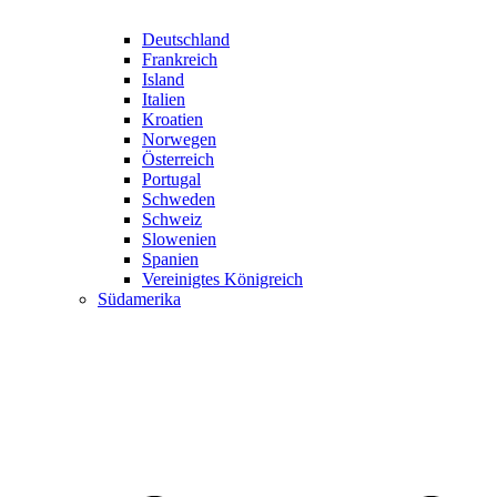
Deutschland
Frankreich
Island
Italien
Kroatien
Norwegen
Österreich
Portugal
Schweden
Schweiz
Slowenien
Spanien
Vereinigtes Königreich
Südamerika