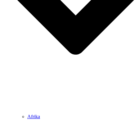
Afrika