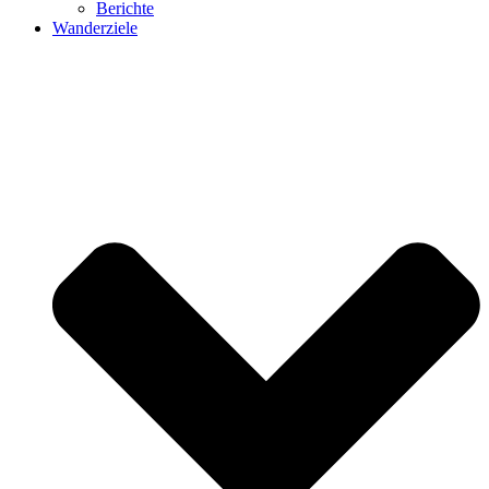
Berichte
Wanderziele