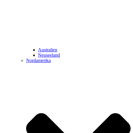
Australien
Neuseeland
Nordamerika