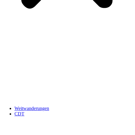
Weitwanderungen
CDT