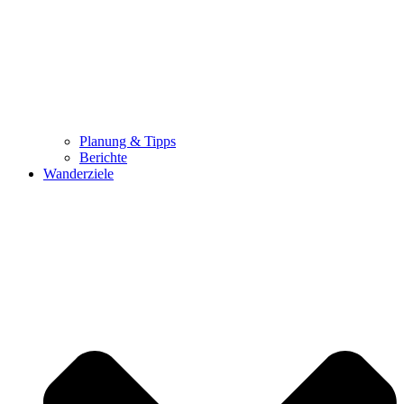
Planung & Tipps
Berichte
Wanderziele