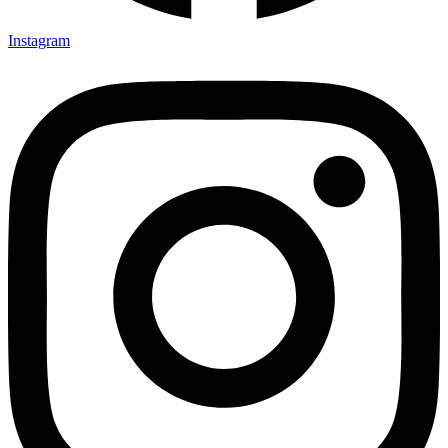
Instagram