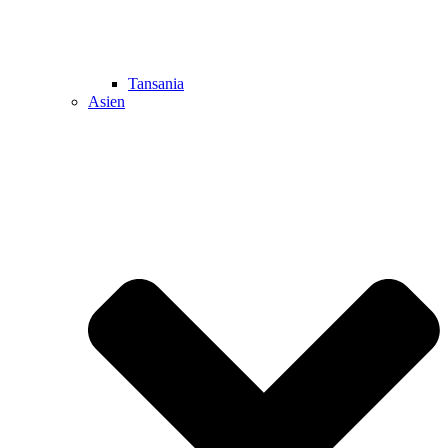
Tansania
Asien