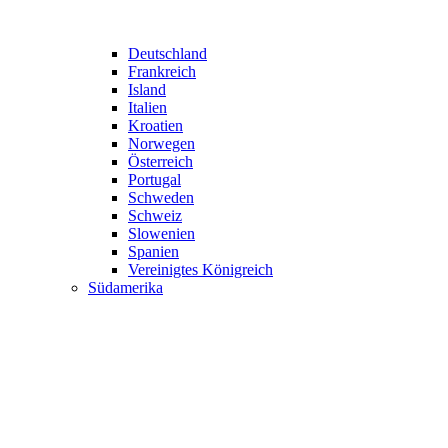
Deutschland
Frankreich
Island
Italien
Kroatien
Norwegen
Österreich
Portugal
Schweden
Schweiz
Slowenien
Spanien
Vereinigtes Königreich
Südamerika