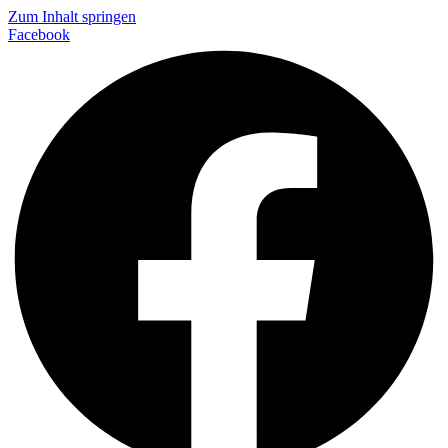
Zum Inhalt springen
Facebook