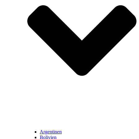
Argentinen
Bolivien