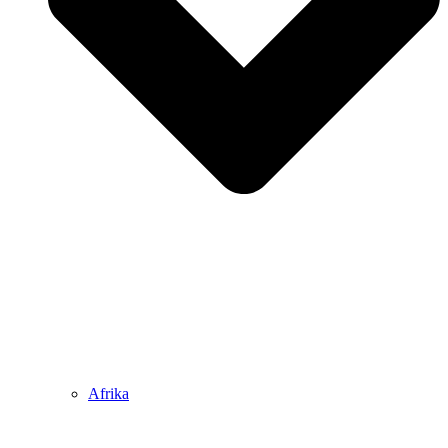
Afrika