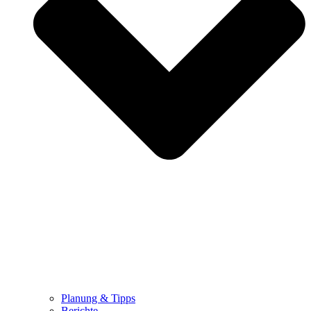
Planung & Tipps
Berichte