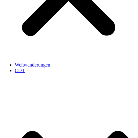
Weitwanderungen
CDT