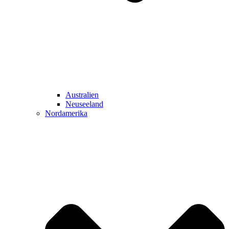
Australien
Neuseeland
Nordamerika