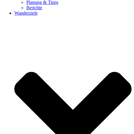
Planung & Tipps
Berichte
Wanderziele