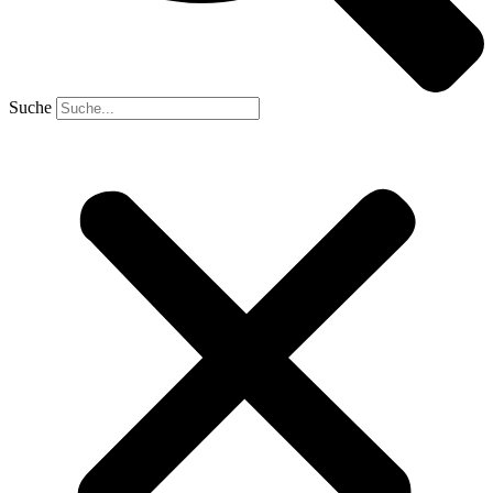
Suche