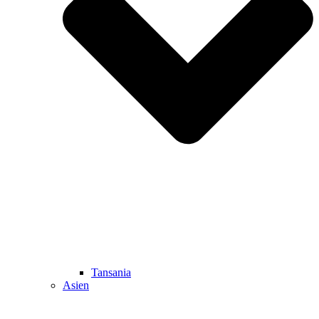
Tansania
Asien