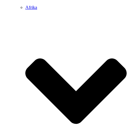
Afrika