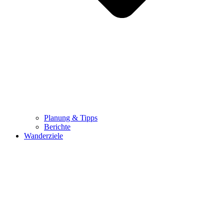
Planung & Tipps
Berichte
Wanderziele