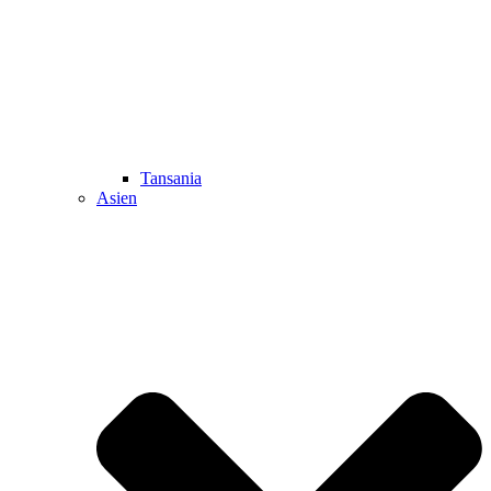
Tansania
Asien