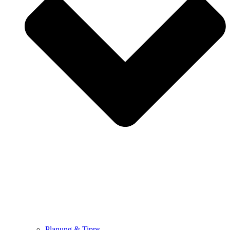
Planung & Tipps