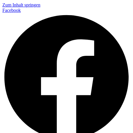
Zum Inhalt springen
Facebook