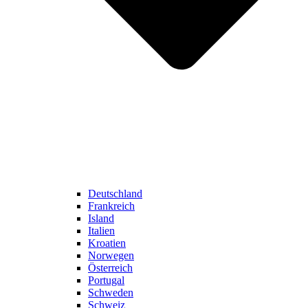
Deutschland
Frankreich
Island
Italien
Kroatien
Norwegen
Österreich
Portugal
Schweden
Schweiz