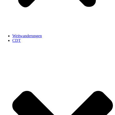
Weitwanderungen
CDT