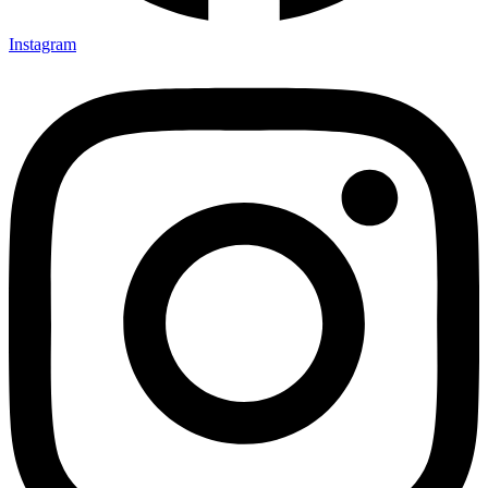
Instagram