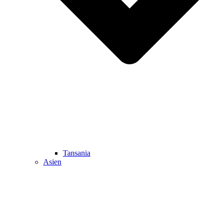
Tansania
Asien