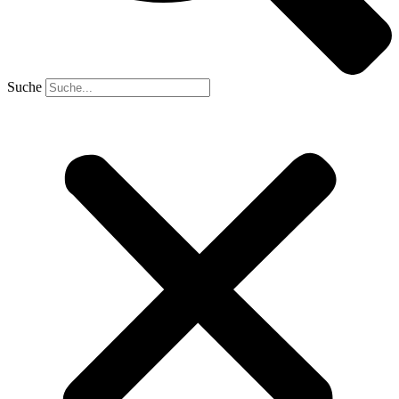
Suche