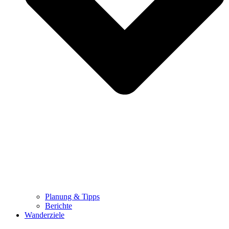
Planung & Tipps
Berichte
Wanderziele