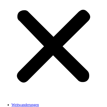
Weitwanderungen