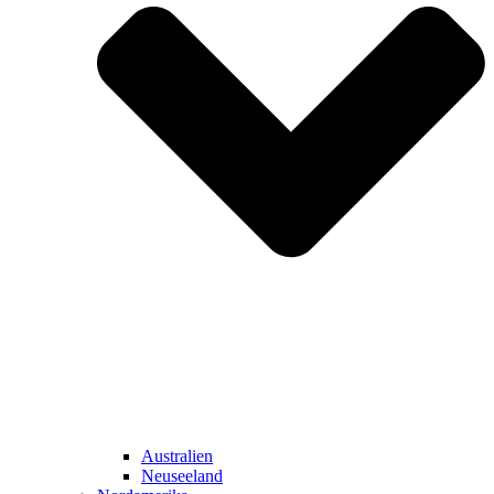
Australien
Neuseeland