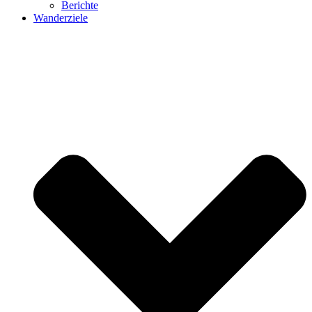
Berichte
Wanderziele