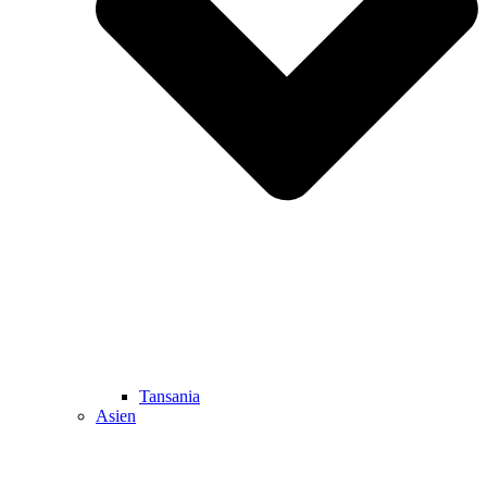
Tansania
Asien