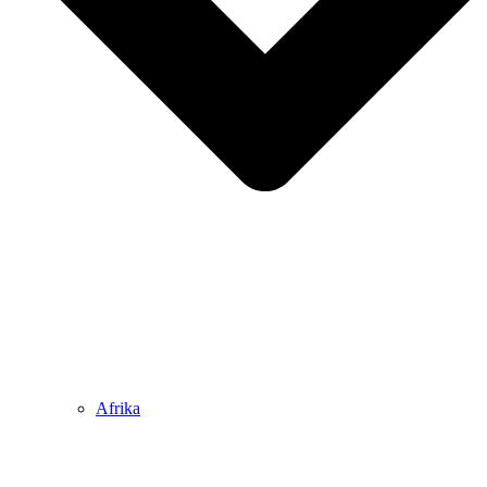
Afrika