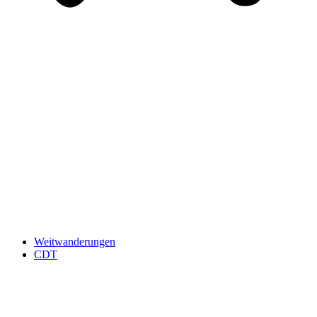
Weitwanderungen
CDT