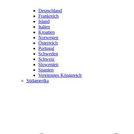
Deutschland
Frankreich
Island
Italien
Kroatien
Norwegen
Österreich
Portugal
Schweden
Schweiz
Slowenien
Spanien
Vereinigtes Königreich
Südamerika