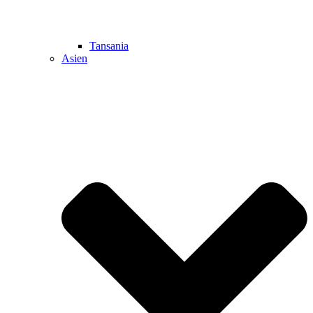
Tansania
Asien