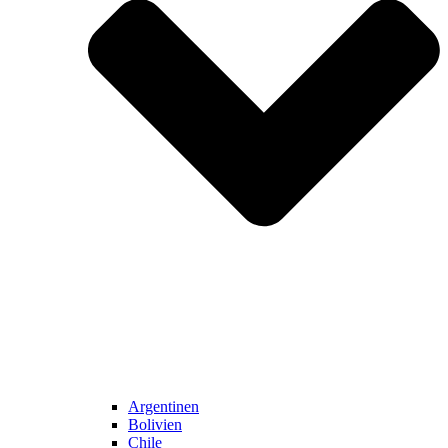
Argentinen
Bolivien
Chile