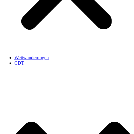
Weitwanderungen
CDT