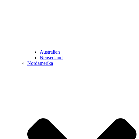
Australien
Neuseeland
Nordamerika