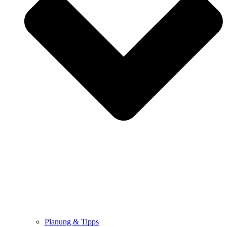
Planung & Tipps