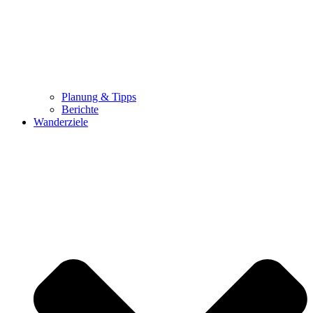
Planung & Tipps
Berichte
Wanderziele