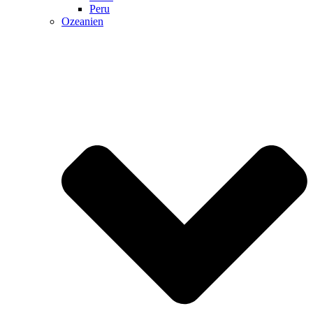
Peru
Ozeanien