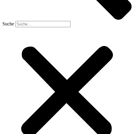
Suche