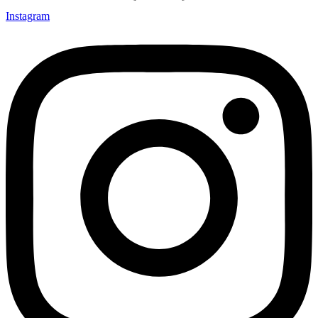
Instagram