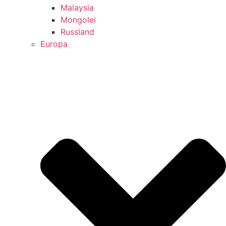
Malaysia
Mongolei
Russland
Europa