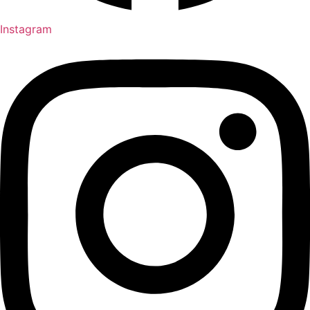
Instagram