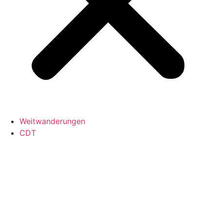
Weitwanderungen
CDT