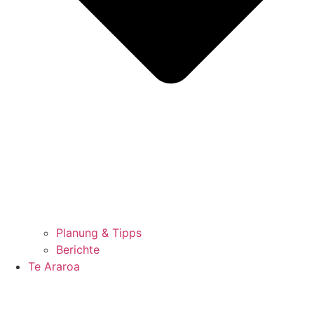
Planung & Tipps
Berichte
Te Araroa