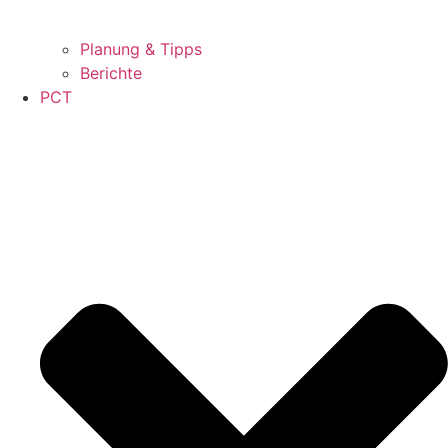
Planung & Tipps
Berichte
PCT