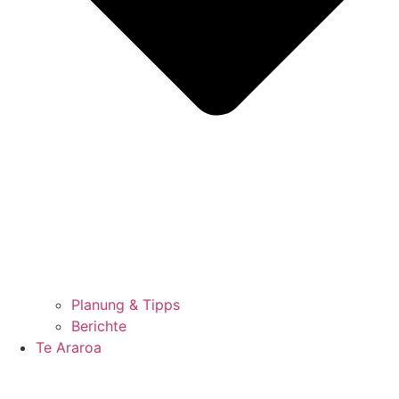
Planung & Tipps
Berichte
Te Araroa