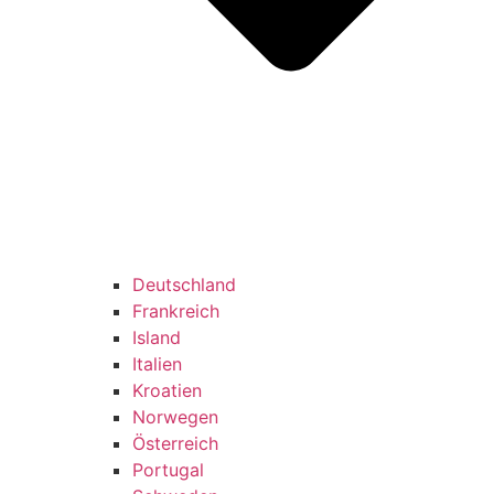
Deutschland
Frankreich
Island
Italien
Kroatien
Norwegen
Österreich
Portugal