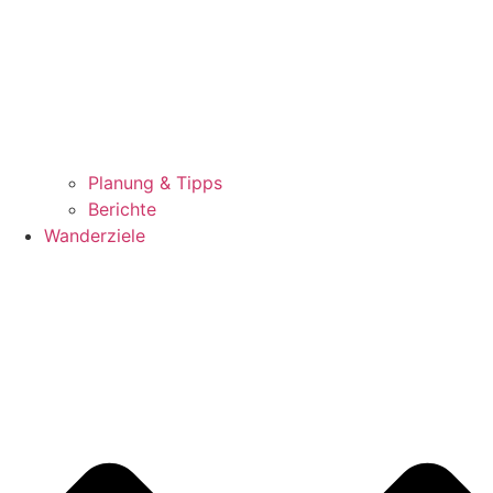
Planung & Tipps
Berichte
Wanderziele