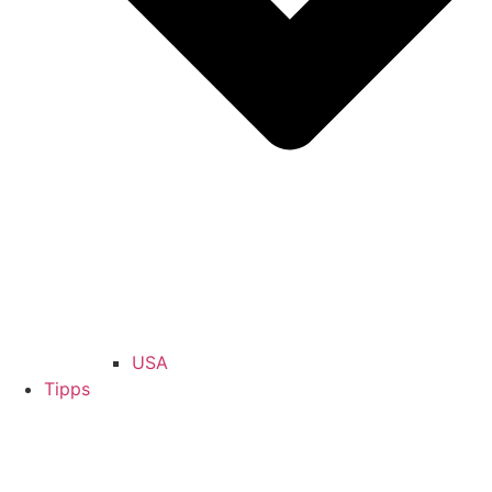
USA
Tipps