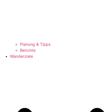
Planung & Tipps
Berichte
Wanderziele