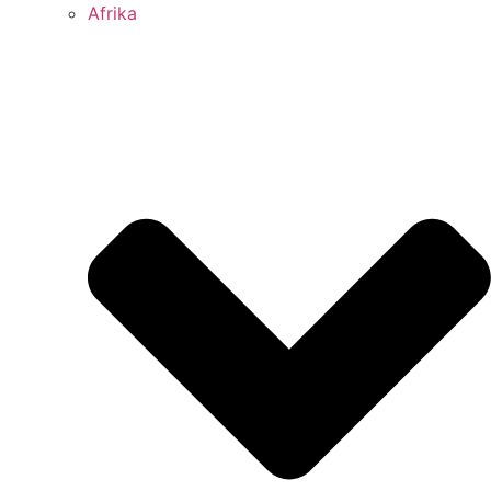
Afrika