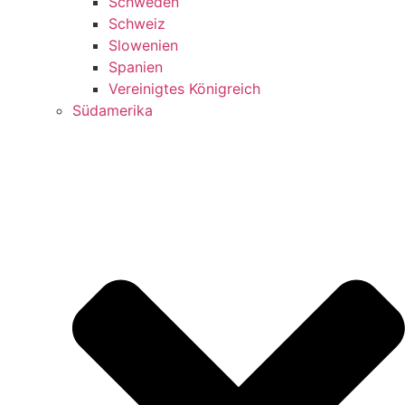
Schweden
Schweiz
Slowenien
Spanien
Vereinigtes Königreich
Südamerika