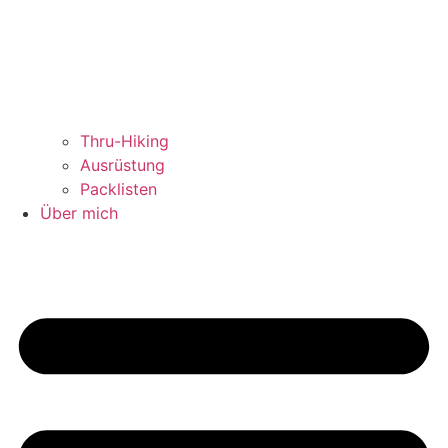
Thru-Hiking
Ausrüstung
Packlisten
Über mich