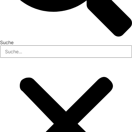
Suche