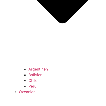
Argentinen
Bolivien
Chile
Peru
Ozeanien