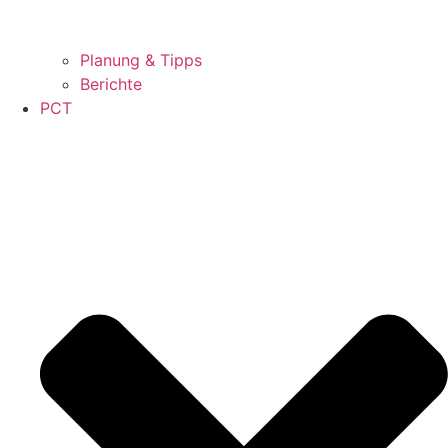
Planung & Tipps
Berichte
PCT