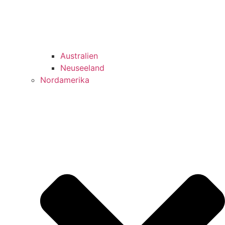
Australien
Neuseeland
Nordamerika