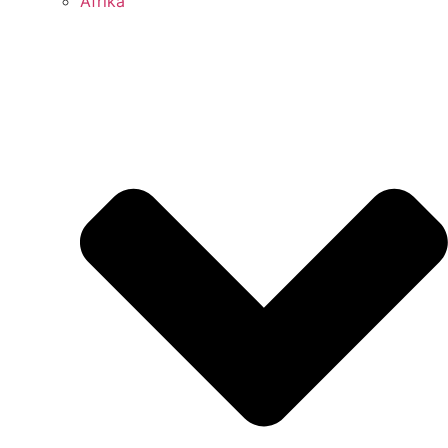
Afrika