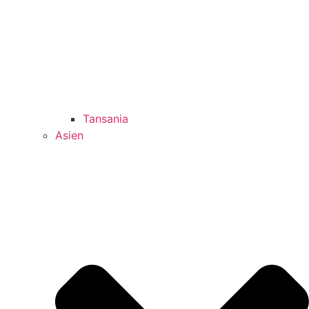
Tansania
Asien