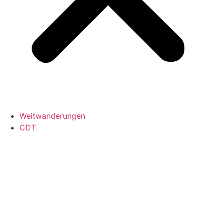
Weitwanderungen
CDT