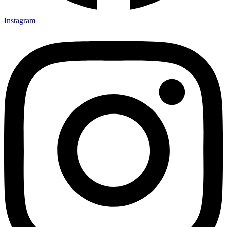
Instagram