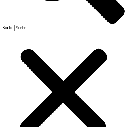
Suche