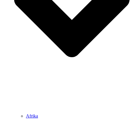
Afrika