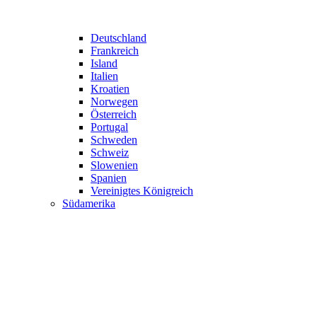
Deutschland
Frankreich
Island
Italien
Kroatien
Norwegen
Österreich
Portugal
Schweden
Schweiz
Slowenien
Spanien
Vereinigtes Königreich
Südamerika