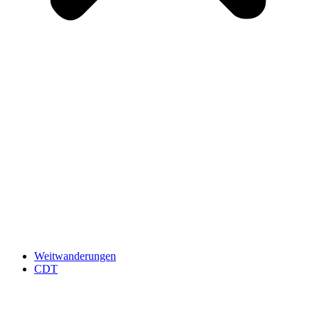
Weitwanderungen
CDT