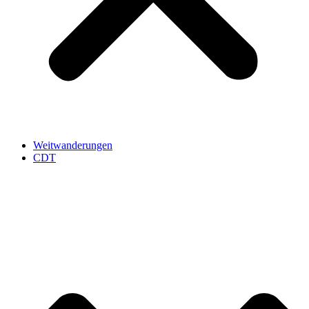
Weitwanderungen
CDT