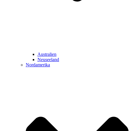
Australien
Neuseeland
Nordamerika