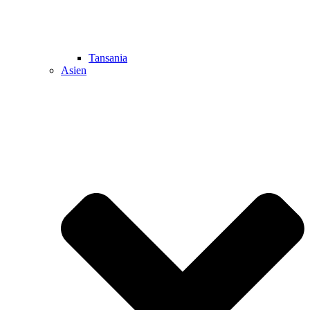
Tansania
Asien