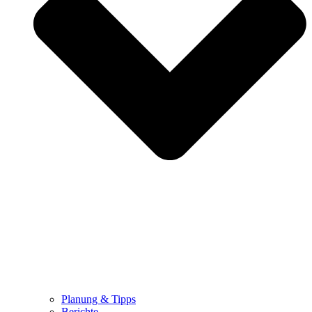
Planung & Tipps
Berichte