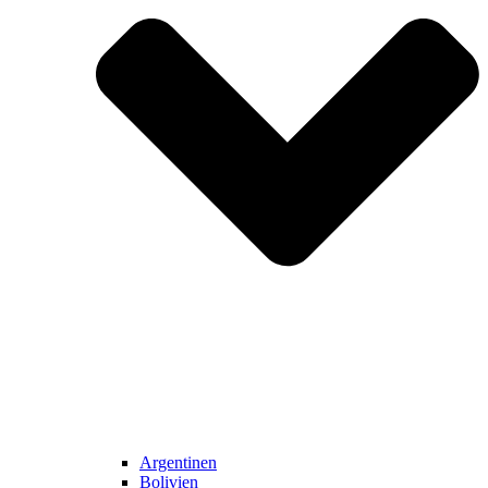
Argentinen
Bolivien