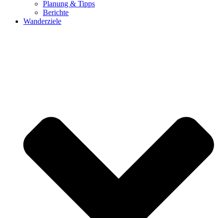
Planung & Tipps
Berichte
Wanderziele