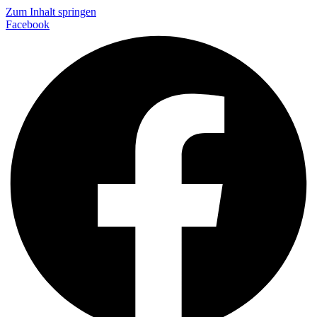
Zum Inhalt springen
Facebook