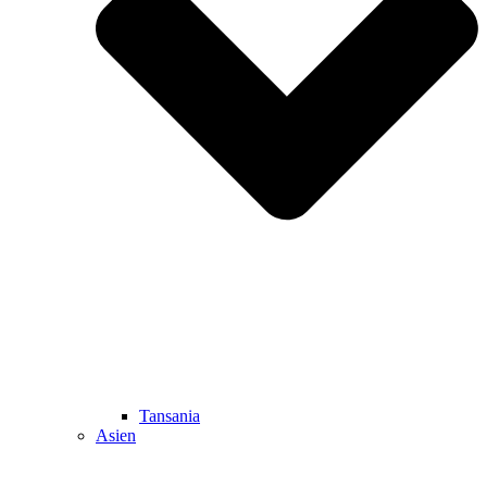
Tansania
Asien