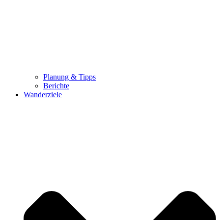
Planung & Tipps
Berichte
Wanderziele