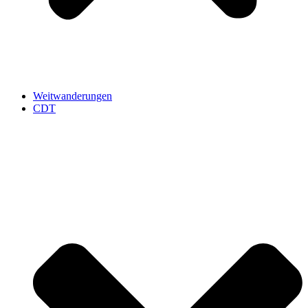
Weitwanderungen
CDT