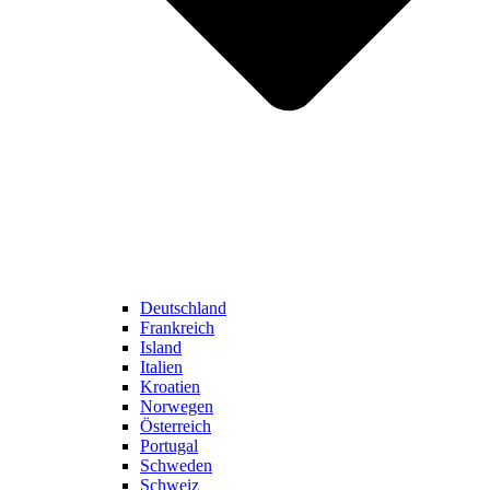
Deutschland
Frankreich
Island
Italien
Kroatien
Norwegen
Österreich
Portugal
Schweden
Schweiz