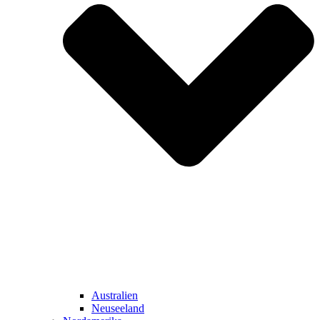
Australien
Neuseeland