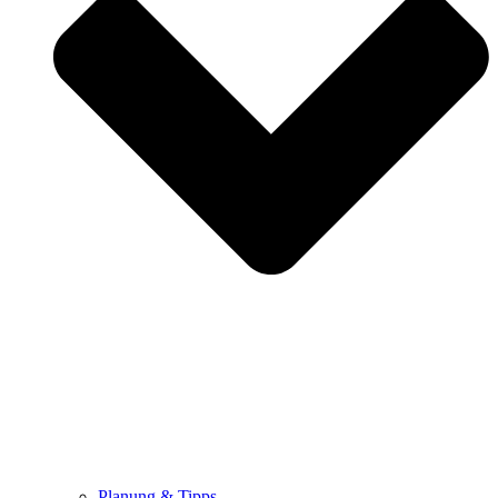
Planung & Tipps