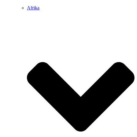
Afrika