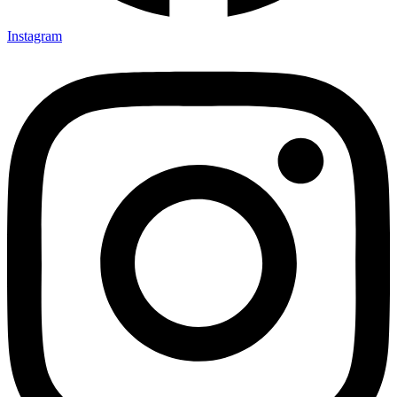
Instagram