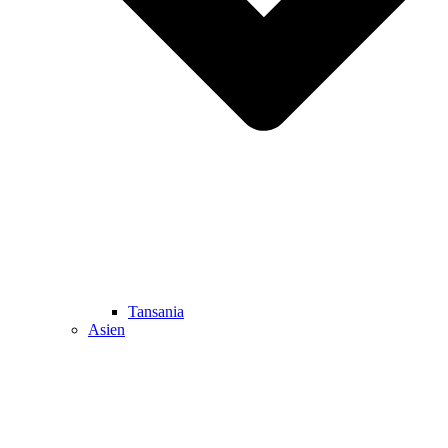
Tansania
Asien