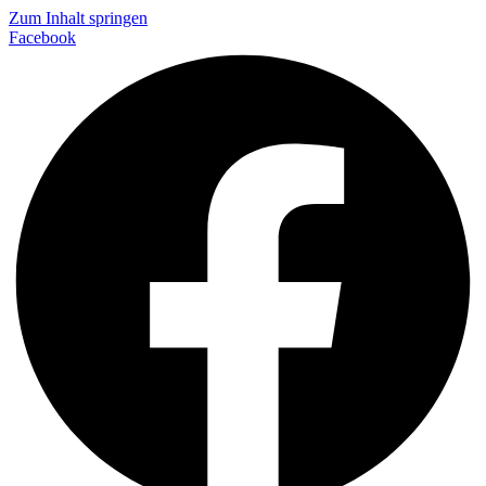
Zum Inhalt springen
Facebook