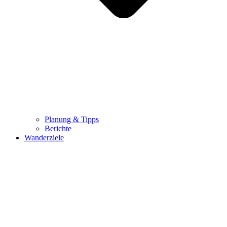
Planung & Tipps
Berichte
Wanderziele