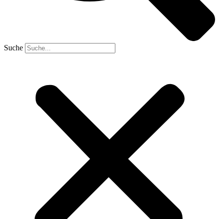
Suche