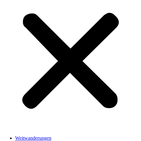
Weitwanderungen