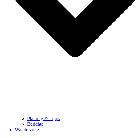
Planung & Tipps
Berichte
Wanderziele