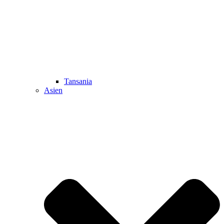
Tansania
Asien