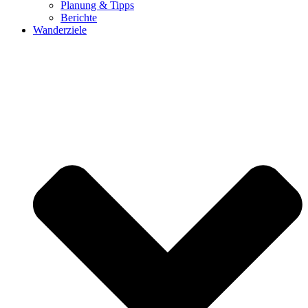
Planung & Tipps
Berichte
Wanderziele