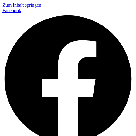
Zum Inhalt springen
Facebook