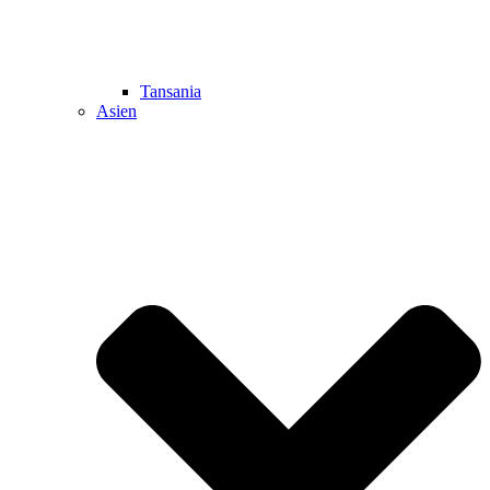
Tansania
Asien