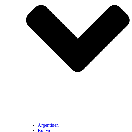
Argentinen
Bolivien