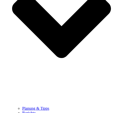
Planung & Tipps
Berichte