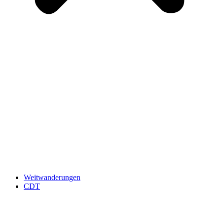
Weitwanderungen
CDT