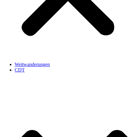
Weitwanderungen
CDT