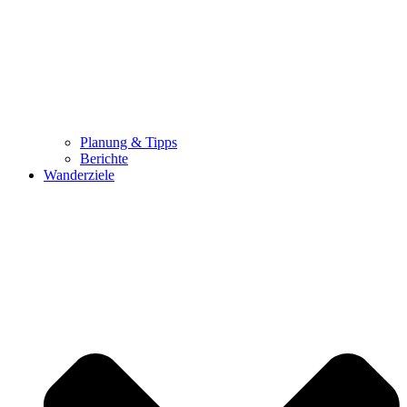
Planung & Tipps
Berichte
Wanderziele