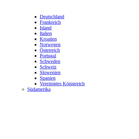
Deutschland
Frankreich
Island
Italien
Kroatien
Norwegen
Österreich
Portugal
Schweden
Schweiz
Slowenien
Spanien
Vereinigtes Königreich
Südamerika