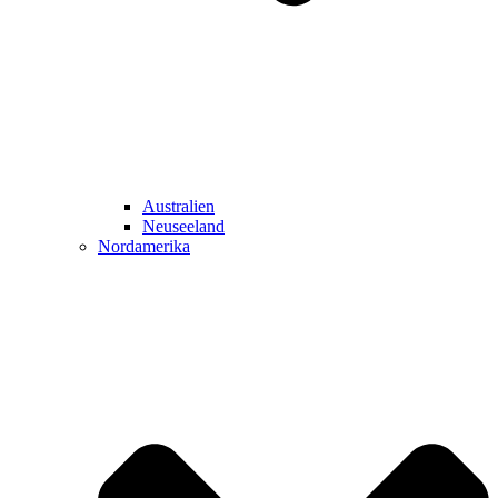
Australien
Neuseeland
Nordamerika