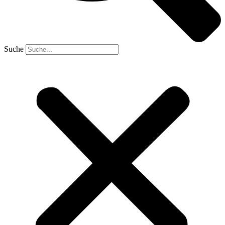
Suche