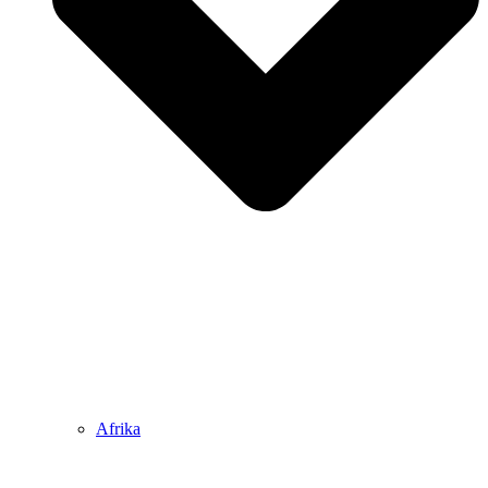
Afrika