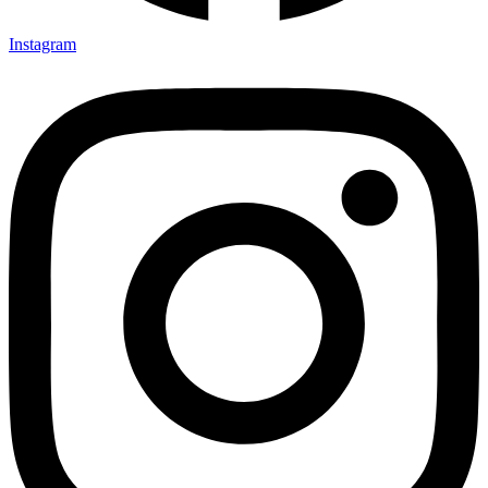
Instagram