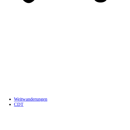
Weitwanderungen
CDT