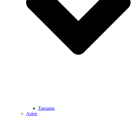
Tansania
Asien