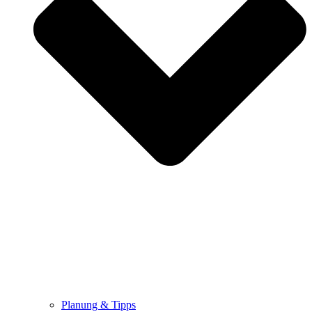
Planung & Tipps