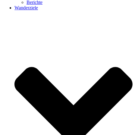
Berichte
Wanderziele