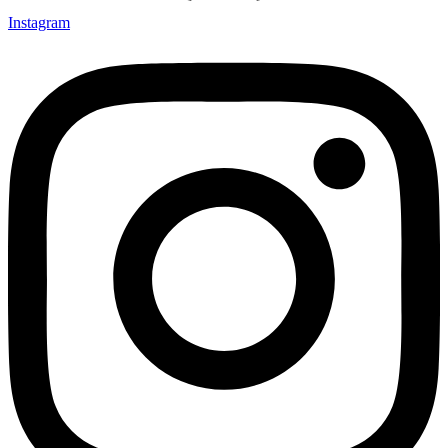
Instagram