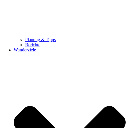
Planung & Tipps
Berichte
Wanderziele