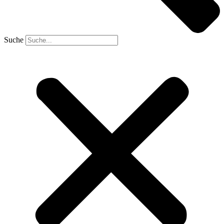
Suche