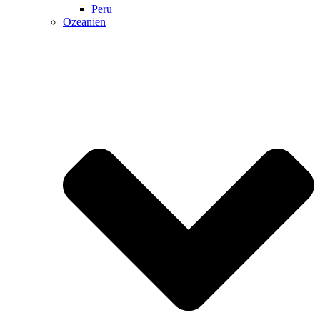
Peru
Ozeanien