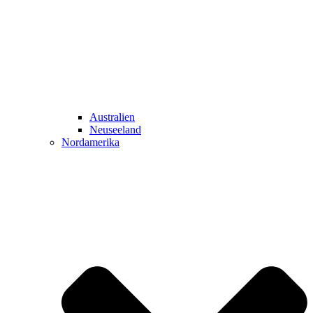
Australien
Neuseeland
Nordamerika