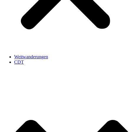
Weitwanderungen
CDT