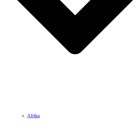
Afrika