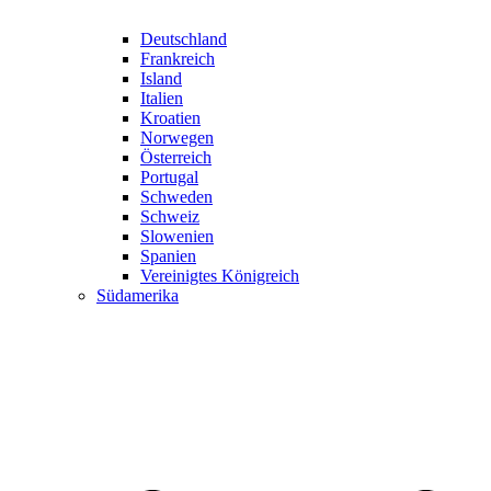
Deutschland
Frankreich
Island
Italien
Kroatien
Norwegen
Österreich
Portugal
Schweden
Schweiz
Slowenien
Spanien
Vereinigtes Königreich
Südamerika