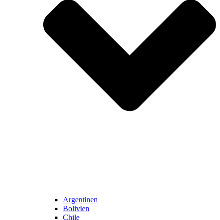
Argentinen
Bolivien
Chile