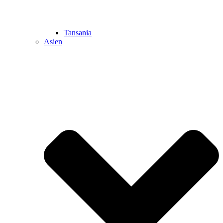
Tansania
Asien