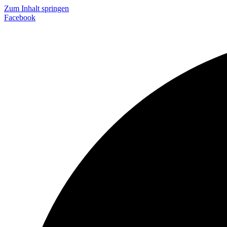
Zum Inhalt springen
Facebook