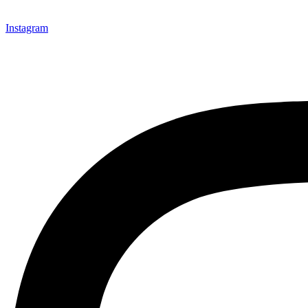
Instagram