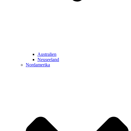
Australien
Neuseeland
Nordamerika