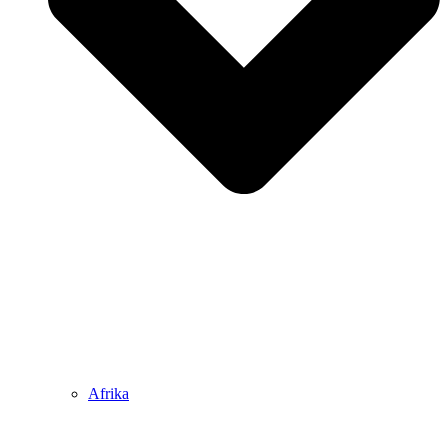
Afrika