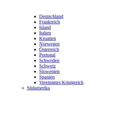
Deutschland
Frankreich
Island
Italien
Kroatien
Norwegen
Österreich
Portugal
Schweden
Schweiz
Slowenien
Spanien
Vereinigtes Königreich
Südamerika