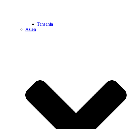
Tansania
Asien