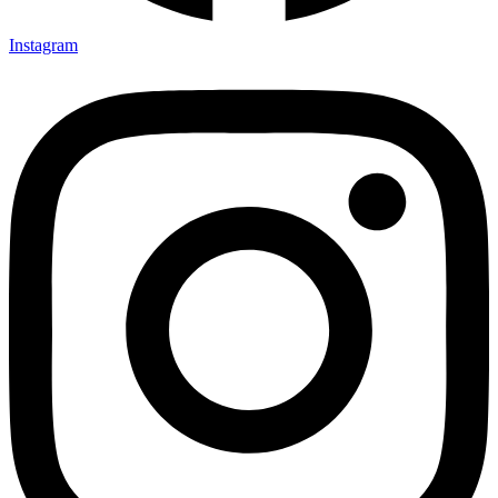
Instagram