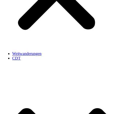
Weitwanderungen
CDT