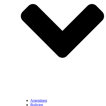
Argentinen
Bolivien