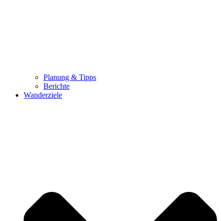
Planung & Tipps
Berichte
Wanderziele