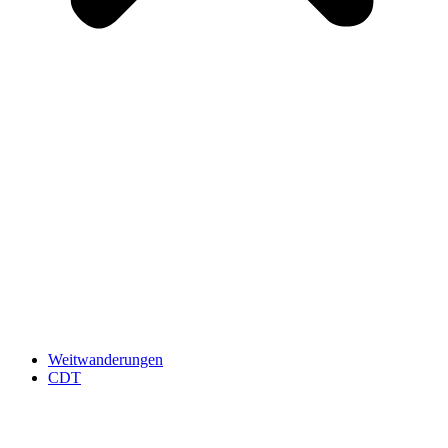
Weitwanderungen
CDT