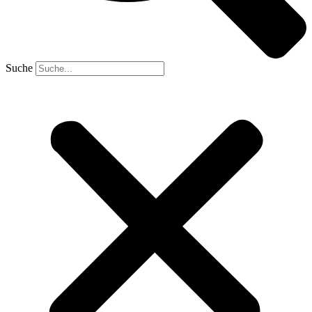
Suche