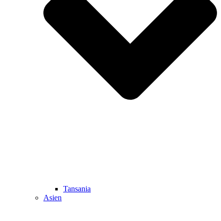
Tansania
Asien