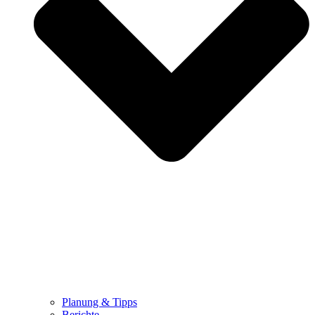
Planung & Tipps
Berichte