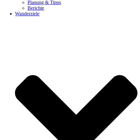
Planung & Tipps
Berichte
Wanderziele