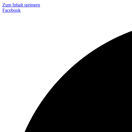
Zum Inhalt springen
Facebook