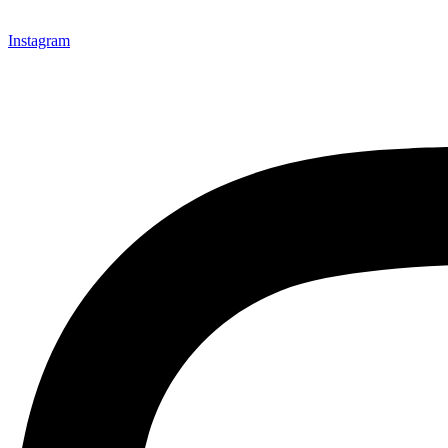
Instagram