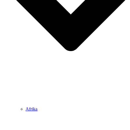
Afrika