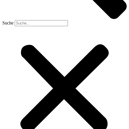
Suche