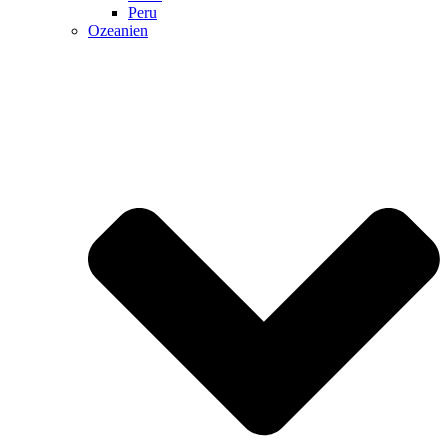
Peru
Ozeanien