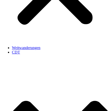
Weitwanderungen
CDT