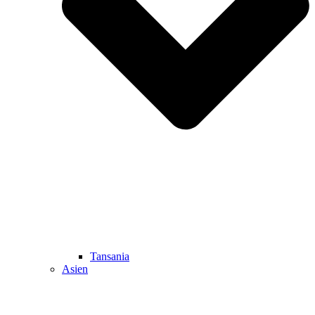
Tansania
Asien