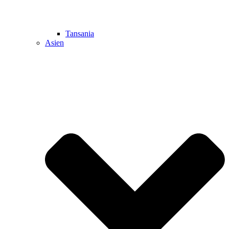
Tansania
Asien