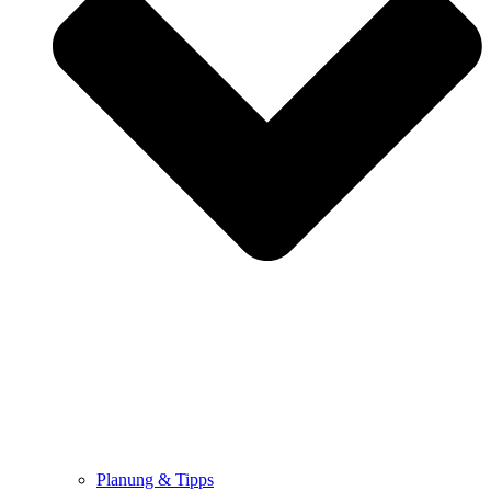
Planung & Tipps