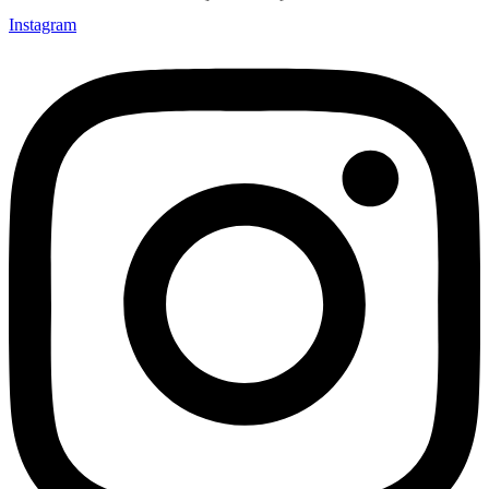
Instagram