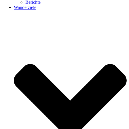
Berichte
Wanderziele