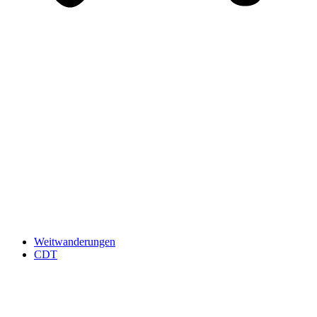
Weitwanderungen
CDT