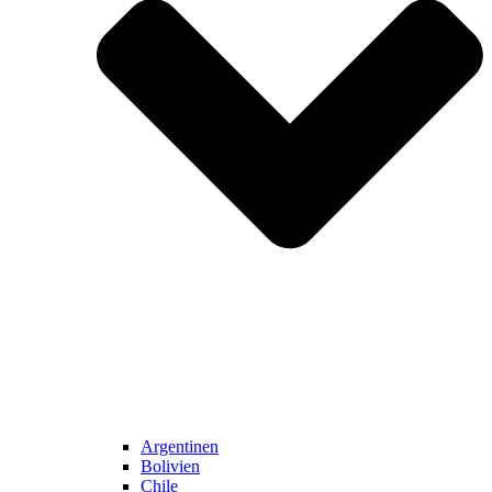
Argentinen
Bolivien
Chile