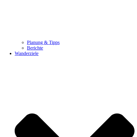
Planung & Tipps
Berichte
Wanderziele