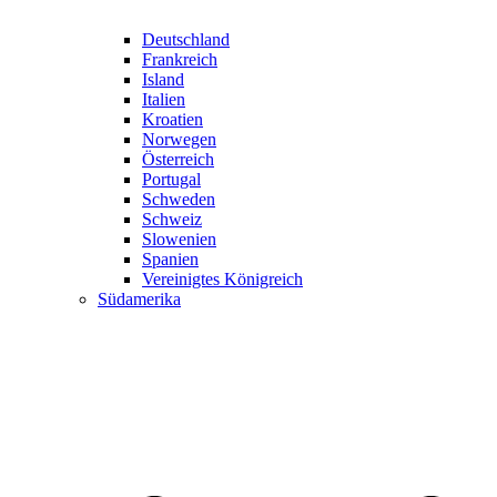
Deutschland
Frankreich
Island
Italien
Kroatien
Norwegen
Österreich
Portugal
Schweden
Schweiz
Slowenien
Spanien
Vereinigtes Königreich
Südamerika