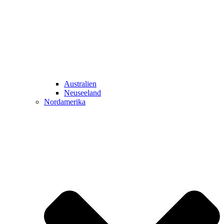
Australien
Neuseeland
Nordamerika