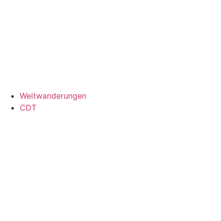
Weitwanderungen
CDT