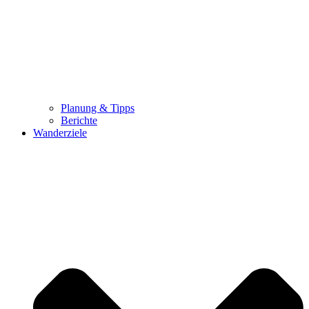
Planung & Tipps
Berichte
Wanderziele