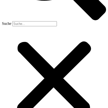
Suche