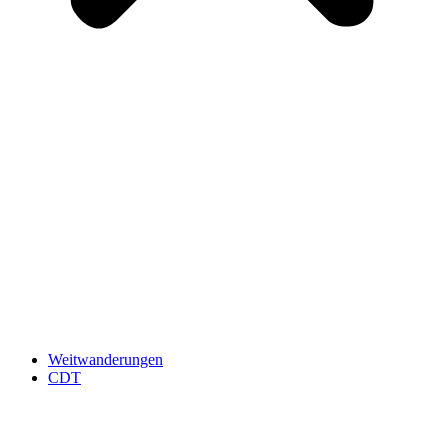
Weitwanderungen
CDT