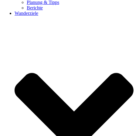
Planung & Tipps
Berichte
Wanderziele