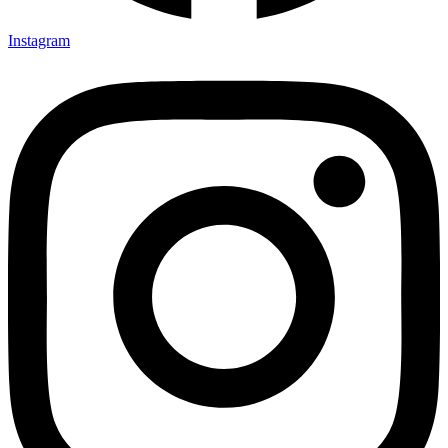
Instagram