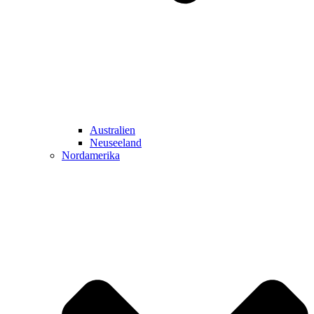
Australien
Neuseeland
Nordamerika