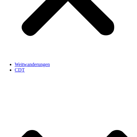
Weitwanderungen
CDT