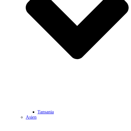
Tansania
Asien