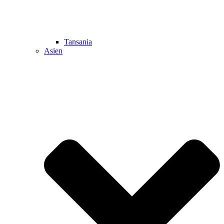
Tansania
Asien