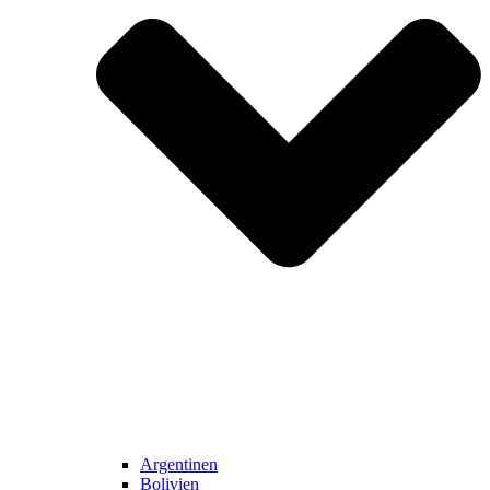
Argentinen
Bolivien