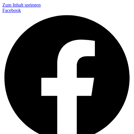
Zum Inhalt springen
Facebook