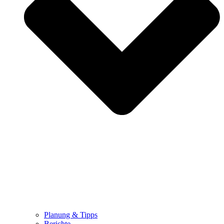
Planung & Tipps
Berichte