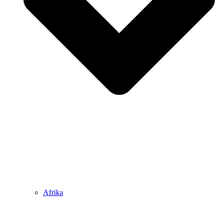
Afrika