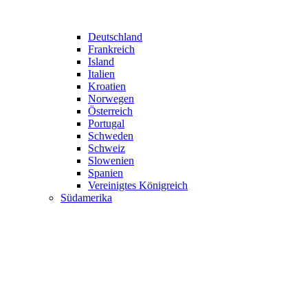
Deutschland
Frankreich
Island
Italien
Kroatien
Norwegen
Österreich
Portugal
Schweden
Schweiz
Slowenien
Spanien
Vereinigtes Königreich
Südamerika