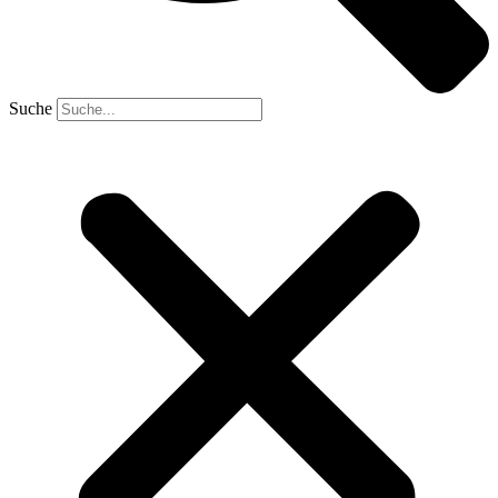
Suche