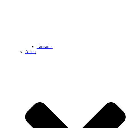
Tansania
Asien