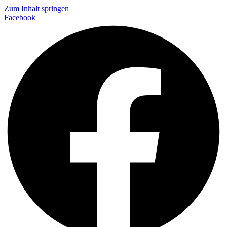
Zum Inhalt springen
Facebook