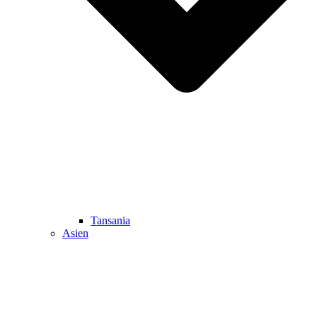
Tansania
Asien