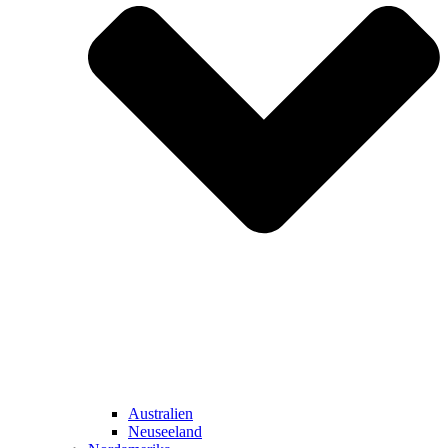
Australien
Neuseeland