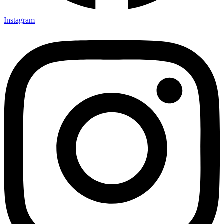
Instagram