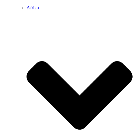
Afrika