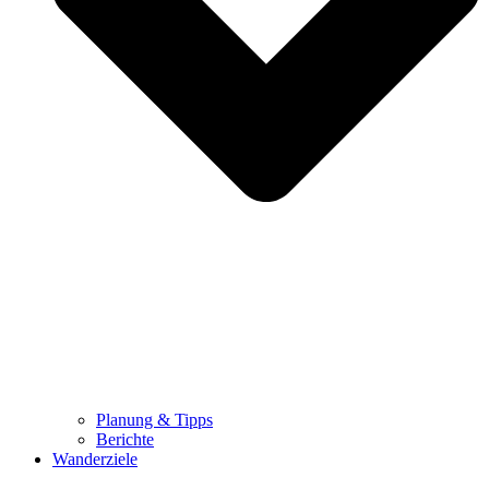
Planung & Tipps
Berichte
Wanderziele