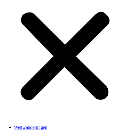
Weitwanderungen