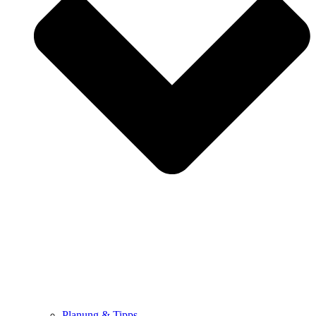
Planung & Tipps