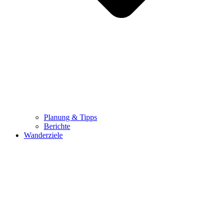
Planung & Tipps
Berichte
Wanderziele