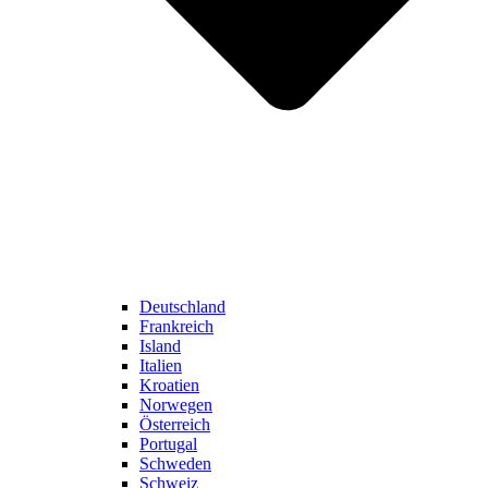
Deutschland
Frankreich
Island
Italien
Kroatien
Norwegen
Österreich
Portugal
Schweden
Schweiz