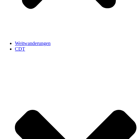
Weitwanderungen
CDT