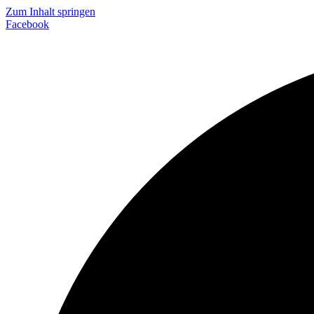
Zum Inhalt springen
Facebook