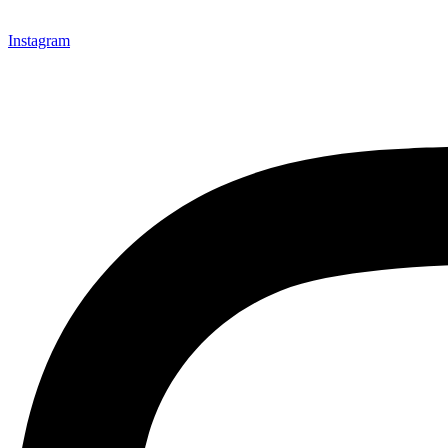
Instagram