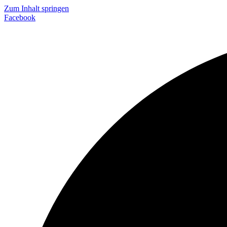
Zum Inhalt springen
Facebook