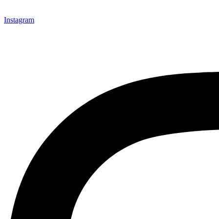
Instagram