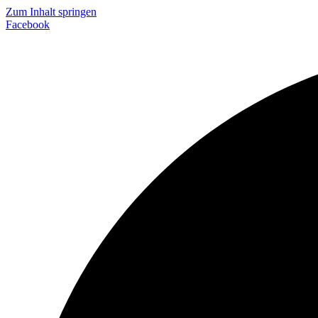
Zum Inhalt springen
Facebook