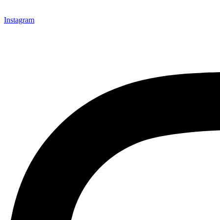
Instagram