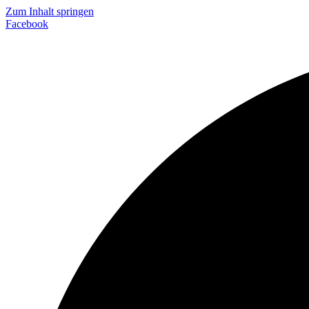
Zum Inhalt springen
Facebook