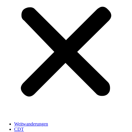
Weitwanderungen
CDT