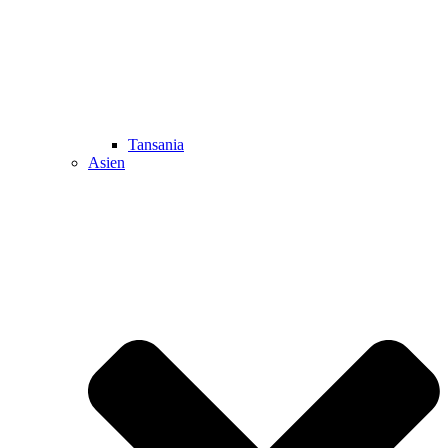
Tansania
Asien