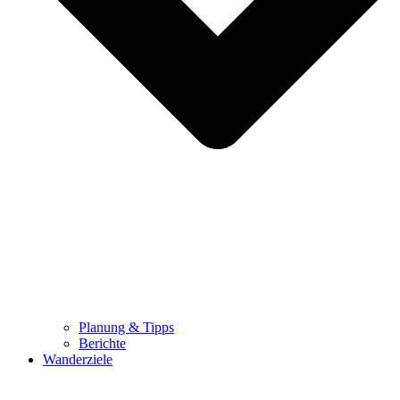
Planung & Tipps
Berichte
Wanderziele