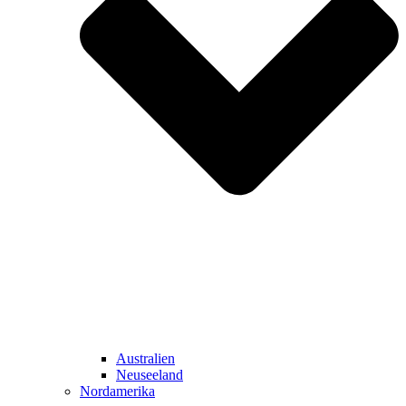
Australien
Neuseeland
Nordamerika