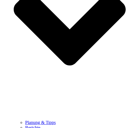
Planung & Tipps
Berichte