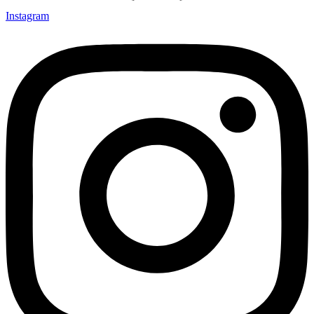
Instagram