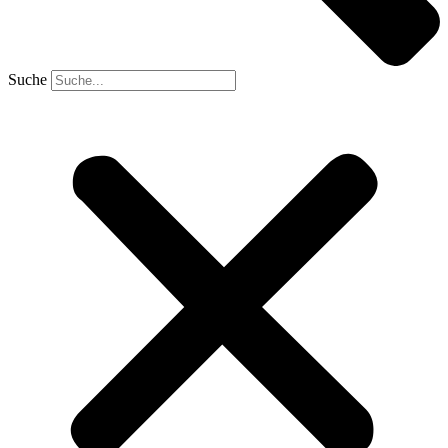
Suche