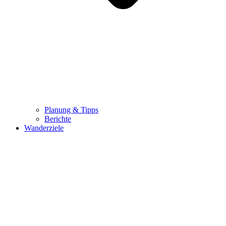
Planung & Tipps
Berichte
Wanderziele