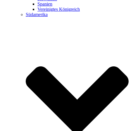
Spanien
Vereinigtes Königreich
Südamerika