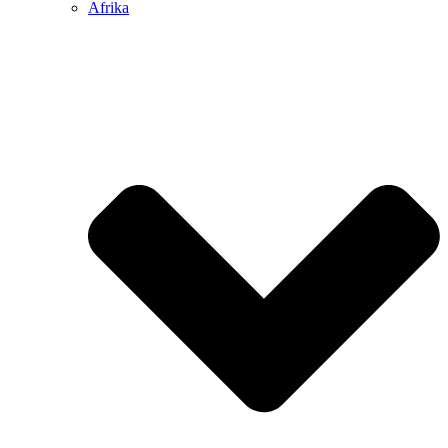
Afrika