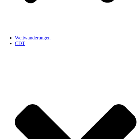
Weitwanderungen
CDT