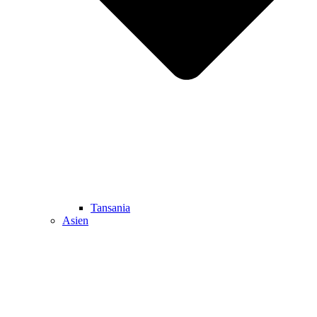
Tansania
Asien