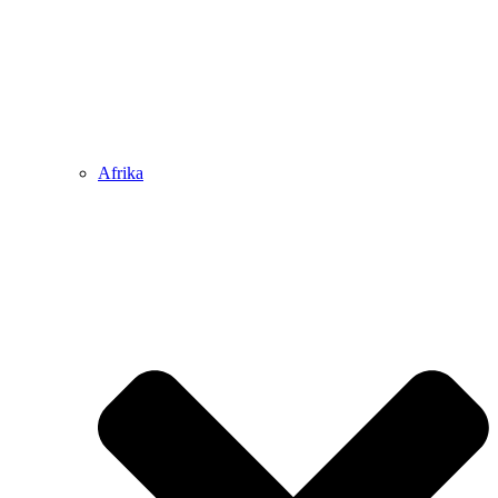
Afrika