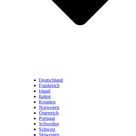
Deutschland
Frankreich
Island
Italien
Kroatien
Norwegen
Österreich
Portugal
Schweden
Schweiz
Slowenien